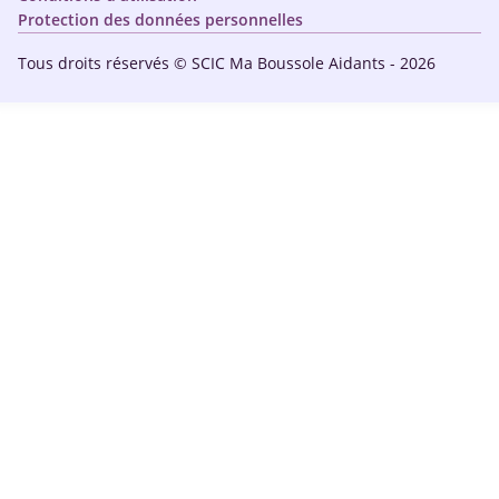
Protection des données personnelles
Tous droits réservés © SCIC Ma Boussole Aidants - 2026