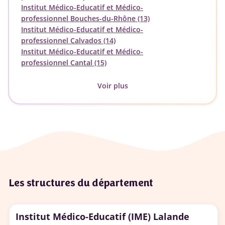
Institut Médico-Educatif et Médico-
professionnel Bouches-du-Rhône (13)
Institut Médico-Educatif et Médico-
professionnel Calvados (14)
Institut Médico-Educatif et Médico-
professionnel Cantal (15)
Voir plus
Les structures du département
Institut Médico-Educatif (IME) Lalande