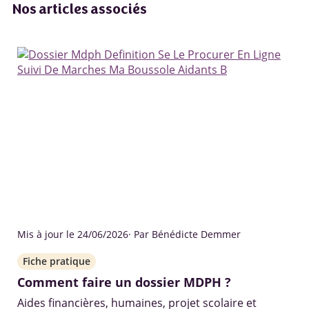
Nos articles associés
Mis à jour le 24/06/2026
· Par Bénédicte Demmer
Fiche pratique
Comment faire un dossier MDPH ?
Aides financières, humaines, projet scolaire et