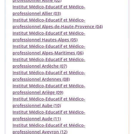
professionnel Aisne (02)
Institut Médico-Educatif et Médico-
professionnel Allier (03)
Institut Médico-Educatif et Médico-
professionnel Alpes-de-Haute-Provence (04)
Institut Médico-Educatif et Médico-
professionnel Hautes-Alpes (05)
Institut Médico-Educatif et Médico-
professionnel Alpes-Maritimes (06)
Institut Médico-Educatif et Médico-
professionnel Ardèche (07)
Institut Médico-Educatif et Médico-
professionnel Ardennes (08)
Institut Médico-Educatif et Médico-
professionnel Ariège (09)
Institut Médico-Educatif et Médico-
professionnel Aube (10)
Institut Médico-Educatif et Médico-
professionnel Aude (11)
Institut Médico-Educatif et Médico-
professionnel Aveyron (12)