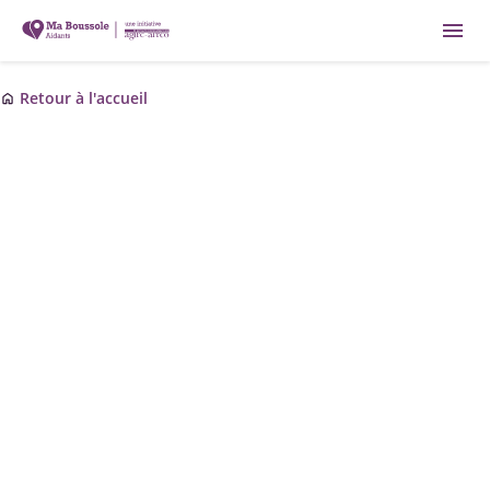
menu
Retour à l'accueil
home