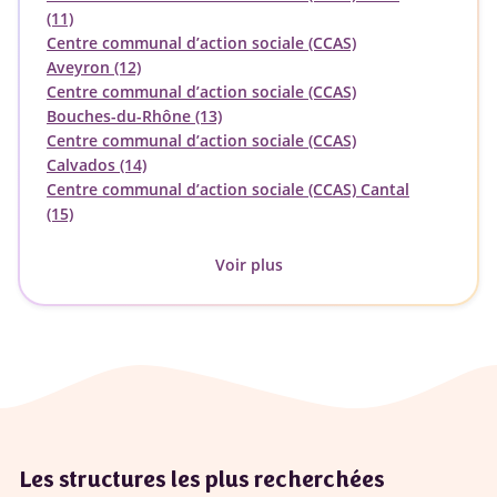
(11)
Centre communal d’action sociale (CCAS)
Aveyron (12)
Centre communal d’action sociale (CCAS)
Bouches-du-Rhône (13)
Centre communal d’action sociale (CCAS)
Calvados (14)
Centre communal d’action sociale (CCAS) Cantal
(15)
Voir plus
Les structures les plus recherchées