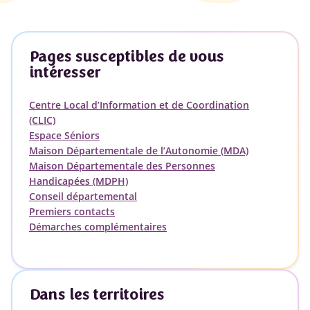
Pages susceptibles de vous
intéresser
Centre Local d’Information et de Coordination
(CLIC)
Espace Séniors
Maison Départementale de l’Autonomie (MDA)
Maison Départementale des Personnes
Handicapées (MDPH)
Conseil départemental
Premiers contacts
Démarches complémentaires
Dans les territoires