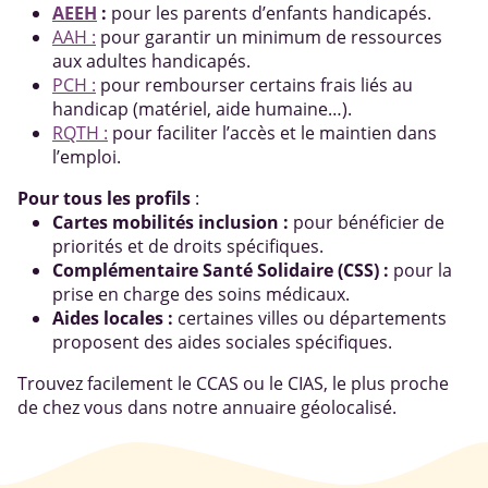
AEEH
:
pour les parents d’enfants handicapés.
AAH :
pour garantir un minimum de ressources
aux adultes handicapés.
PCH :
pour rembourser certains frais liés au
handicap (matériel, aide humaine…).
RQTH :
pour faciliter l’accès et le maintien dans
l’emploi.
Pour tous les profils
:
Cartes mobilités inclusion
:
pour bénéficier de
priorités et de droits spécifiques.
Complémentaire Santé Solidaire (CSS)
:
pour la
prise en charge des soins médicaux.
Aides locales
:
certaines villes ou départements
proposent des aides sociales spécifiques.
Trouvez facilement le CCAS ou le CIAS, le plus proche
de chez vous dans notre annuaire géolocalisé.