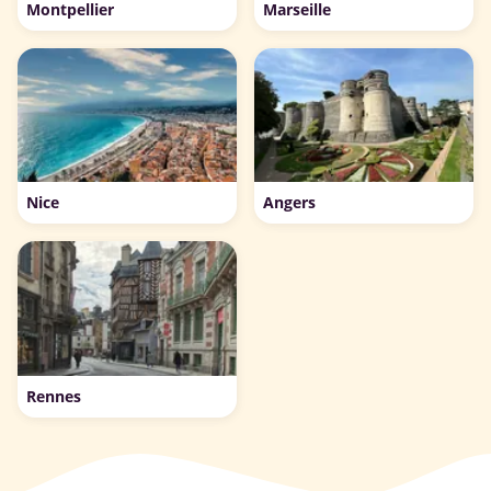
Montpellier
Marseille
Nice
Angers
Rennes