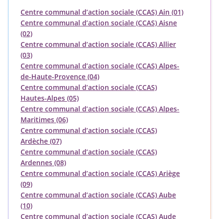
Centre communal d’action sociale (CCAS) Ain (01)
Centre communal d’action sociale (CCAS) Aisne
(02)
Centre communal d’action sociale (CCAS) Allier
(03)
Centre communal d’action sociale (CCAS) Alpes-
de-Haute-Provence (04)
Centre communal d’action sociale (CCAS)
Hautes-Alpes (05)
Centre communal d’action sociale (CCAS) Alpes-
Maritimes (06)
Centre communal d’action sociale (CCAS)
Ardèche (07)
Centre communal d’action sociale (CCAS)
Ardennes (08)
Centre communal d’action sociale (CCAS) Ariège
(09)
Centre communal d’action sociale (CCAS) Aube
(10)
Centre communal d’action sociale (CCAS) Aude