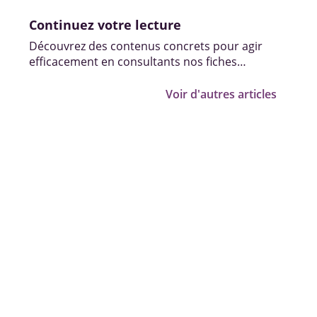
Continuez votre lecture
Découvrez des contenus concrets pour agir
efficacement en consultants nos fiches
pratiques, vidéos et témoignages.
Voir d'autres articles