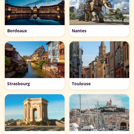
Bordeaux
Nantes
Strasbourg
Toulouse