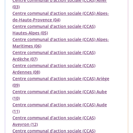
Centre communal d’action sociale (CCAS) Allier
(03)
Centre communal d’action sociale (CCAS) Alpes-
de-Haute-Provence (04)
Centre communal d’action sociale (CCAS)
Hautes-Alpes (05)
Centre communal d’action sociale (CCAS) Alpes-
Maritimes (06)
Centre communal d’action sociale (CCAS)
Ardèche (07)
Centre communal d’action sociale (CCAS)
Ardennes (08)
Centre communal d’action sociale (CCAS) Ariège
(09)
Centre communal d’action sociale (CCAS) Aube
(10)
Centre communal d’action sociale (CCAS) Aude
(11)
Centre communal d’action sociale (CCAS)
Aveyron (12)
Centre communal d’action sociale (CCAS)