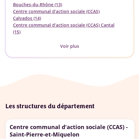
Bouches-du-Rhône (13)
Centre communal d’action sociale (CCAS)
Calvados (14)
Centre communal d’action sociale (CCAS) Cantal
(15)
Voir plus
Les structures du département
Centre communal d'action sociale (CCAS) -
Saint-Pierre-et-Miquelon