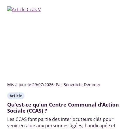
Mis à jour le 29/07/2026
· Par Bénédicte Demmer
Article
Qu’est-ce qu’un Centre Communal d’Action
Sociale (CCAS) ?
Les CCAS font partie des interlocuteurs clés pour
venir en aide aux personnes âgées, handicapée et