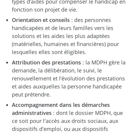
types d’aides pour compenser le handicap en
fonction son projet de vie.
Orientation et conseils
: des personnes
handicapées et de leurs familles vers les
solutions et les aides les plus adaptées
(matérielles, humaines et financières) pour
lesquelles elles sont éligibles.
Attribution des prestations
: la MDPH gère la
demande, la délibération, le suivi, le
renouvellement et l’évolution des prestations
et aides auxquelles la personne handicapée
peut prétendre.
Accompagnement dans les démarches
administratives
: dont le dossier MDPH, que
ce soit pour l'accès aux droits sociaux, aux
dispositifs d'emploi, ou aux dispositifs