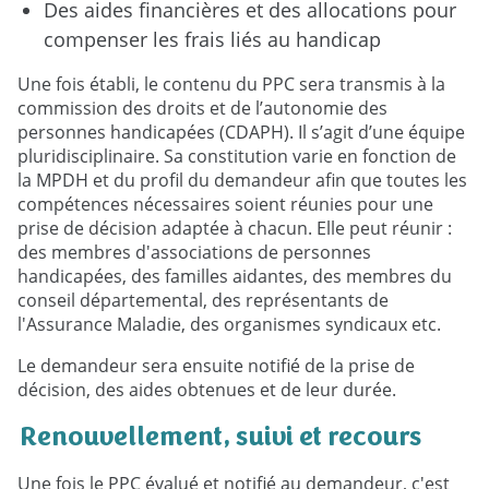
Des aides financières et des allocations pour
compenser les frais liés au handicap
Une fois établi, le contenu du PPC sera transmis à la
commission des droits et de l’autonomie des
personnes handicapées (CDAPH). Il s’agit d’une équipe
pluridisciplinaire. Sa constitution varie en fonction de
la MPDH et du profil du demandeur afin que toutes les
compétences nécessaires soient réunies pour une
prise de décision adaptée à chacun. Elle peut réunir :
des membres d'associations de personnes
handicapées, des familles aidantes, des membres du
conseil départemental, des représentants de
l'Assurance Maladie, des organismes syndicaux etc.
Le demandeur sera ensuite notifié de la prise de
décision, des aides obtenues et de leur durée.
Renouvellement, suivi et recours
Une fois le PPC évalué et notifié au demandeur, c'est