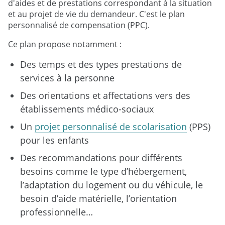
d'aides et de prestations correspondant à la situation
et au projet de vie du demandeur. C'est le plan
personnalisé de compensation (PPC).
Ce plan propose notamment :
Des temps et des types prestations de
services à la personne
Des orientations et affectations vers des
établissements médico-sociaux
Un
projet personnalisé de scolarisation
(PPS)
pour les enfants
Des recommandations pour différents
besoins comme le type d’hébergement,
l’adaptation du logement ou du véhicule, le
besoin d’aide matérielle, l’orientation
professionnelle…