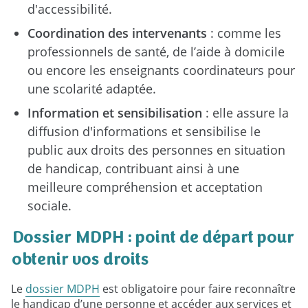
d'accessibilité.
Coordination des intervenants
: comme les
professionnels de santé, de l’aide à domicile
ou encore les enseignants coordinateurs pour
une scolarité adaptée.
Information et sensibilisation
: elle assure la
diffusion d'informations et sensibilise le
public aux droits des personnes en situation
de handicap, contribuant ainsi à une
meilleure compréhension et acceptation
sociale.
Dossier MDPH : point de départ pour
obtenir vos droits
Le
dossier MDPH
est obligatoire pour faire reconnaître
le handicap d’une personne et accéder aux services et