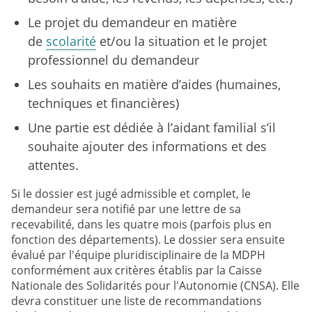
Le projet du demandeur en matière
de
scolarité
et/ou la situation et le projet
professionnel du demandeur
Les souhaits en matière d’aides (humaines,
techniques et financières)
Une partie est dédiée à l’aidant familial s’il
souhaite ajouter des informations et des
attentes.
Si le dossier est jugé admissible et complet, le
demandeur sera notifié par une lettre de sa
recevabilité, dans les quatre mois (parfois plus en
fonction des départements). Le dossier sera ensuite
évalué par l'équipe pluridisciplinaire de la MDPH
conformément aux critères établis par la Caisse
Nationale des Solidarités pour l'Autonomie (CNSA). Elle
devra constituer une liste de recommandations