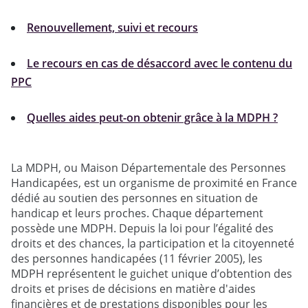
Renouvellement, suivi et recours
Le recours en cas de désaccord avec le contenu du
PPC
Quelles aides peut-on obtenir grâce à la MDPH ?
La MDPH, ou Maison Départementale des Personnes
Handicapées, est un organisme de proximité en France
dédié au soutien des personnes en situation de
handicap et leurs proches. Chaque département
possède une MDPH. Depuis la loi pour l’égalité des
droits et des chances, la participation et la citoyenneté
des personnes handicapées (11 février 2005), les
MDPH représentent le guichet unique d’obtention des
droits et prises de décisions en matière d'aides
financières et de prestations disponibles pour les