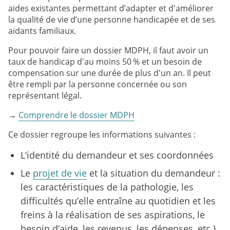
aides existantes permettant d’adapter et d'améliorer
la qualité de vie d’une personne handicapée et de ses
aidants familiaux.
Pour pouvoir faire un dossier MDPH, il faut avoir un
taux de handicap d'au moins 50 % et un besoin de
compensation sur une durée de plus d'un an. Il peut
être rempli par la personne concernée ou son
représentant légal.
→
Comprendre le dossier MDPH
Ce dossier regroupe les informations suivantes :
L’identité du demandeur et ses coordonnées
Le
projet de vie
et la situation du demandeur :
les caractéristiques de la pathologie, les
difficultés qu’elle entraîne au quotidien et les
freins à la réalisation de ses aspirations, le
besoin d’aide, les revenus, les dépenses, etc.)