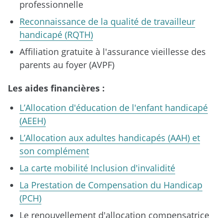
professionnelle
Reconnaissance de la qualité de travailleur
handicapé (RQTH)
Affiliation gratuite à l'assurance vieillesse des
parents au foyer (AVPF)
Les aides financières :
L’Allocation d'éducation de l'enfant handicapé
(AEEH)
L’Allocation aux adultes handicapés (AAH) et
son complément
La carte mobilité Inclusion d'invalidité
La Prestation de Compensation du Handicap
(PCH)
Le renouvellement d'allocation compensatrice