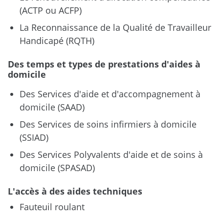
(ACTP ou ACFP)
La Reconnaissance de la Qualité de Travailleur
Handicapé (RQTH)
Des temps et types de prestations d'aides à
domicile
Des Services d'aide et d'accompagnement à
domicile (SAAD)
Des Services de soins infirmiers à domicile
(SSIAD)
Des Services Polyvalents d'aide et de soins à
domicile (SPASAD)
L'accès à des aides techniques
Fauteuil roulant