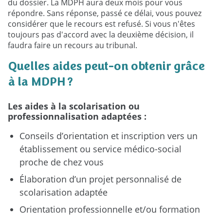
du dossier. La MDPH aura deux mois pour vous
répondre. Sans réponse, passé ce délai, vous pouvez
considérer que le recours est refusé. Si vous n'êtes
toujours pas d'accord avec la deuxième décision, il
faudra faire un recours au tribunal.
Quelles aides peut-on obtenir grâce
à la MDPH ?
Les aides à la scolarisation ou
professionnalisation adaptées :
Conseils d’orientation et inscription vers un
établissement ou service médico-social
proche de chez vous
Élaboration d’un projet personnalisé de
scolarisation adaptée
Orientation professionnelle et/ou formation