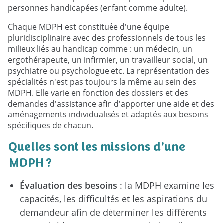
personnes handicapées (enfant comme adulte).
Chaque MDPH est constituée d'une équipe
pluridisciplinaire avec des professionnels de tous les
milieux liés au handicap comme : un médecin, un
ergothérapeute, un infirmier, un travailleur social, un
psychiatre ou psychologue etc. La représentation des
spécialités n'est pas toujours la même au sein des
MDPH. Elle varie en fonction des dossiers et des
demandes d'assistance afin d'apporter une aide et des
aménagements individualisés et adaptés aux besoins
spécifiques de chacun.
Quelles sont les missions d’une
MDPH ?
Évaluation des besoins
: la MDPH examine les
capacités, les difficultés et les aspirations du
demandeur afin de déterminer les différents