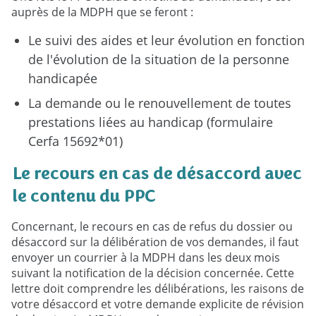
auprès de la MDPH que se feront :
Le suivi des aides et leur évolution en fonction
de l'évolution de la situation de la personne
handicapée
La demande ou le renouvellement de toutes
prestations liées au handicap (formulaire
Cerfa 15692*01)
Le recours en cas de désaccord avec
le contenu du PPC
Concernant, le recours en cas de refus du dossier ou
désaccord sur la délibération de vos demandes, il faut
envoyer un courrier à la MDPH dans les deux mois
suivant la notification de la décision concernée. Cette
lettre doit comprendre les délibérations, les raisons de
votre désaccord et votre demande explicite de révision