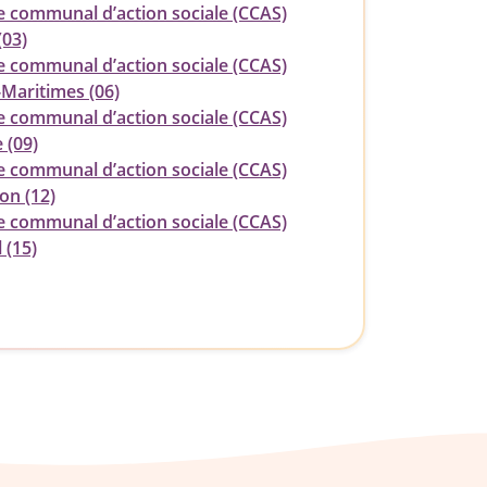
e communal d’action sociale (CCAS)
(03)
e communal d’action sociale (CCAS)
-Maritimes (06)
e communal d’action sociale (CCAS)
 (09)
e communal d’action sociale (CCAS)
on (12)
e communal d’action sociale (CCAS)
 (15)