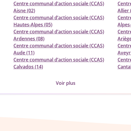
Centre communal d’action sociale (CCAS)
Centr
Aisne (02)
Allier 
Centre communal d’action sociale (CCAS)
Centr
Hautes-Alpes (05)
Alpes
Centre communal d’action sociale (CCAS)
Centr
Ardennes (08)
Ariège
Centre communal d’action sociale (CCAS)
Centr
Aude (11)
Aveyr
Centre communal d’action sociale (CCAS)
Centr
Calvados (14)
Cantal
Voir plus