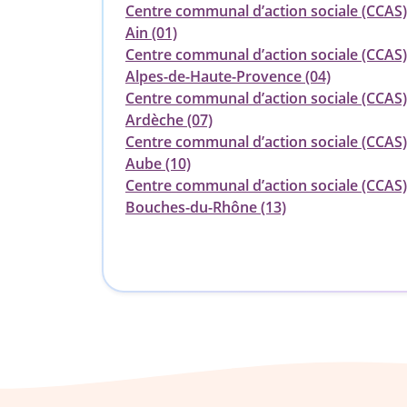
Centre communal d’action sociale (CCAS)
Ain (01)
Centre communal d’action sociale (CCAS)
Alpes-de-Haute-Provence (04)
Centre communal d’action sociale (CCAS)
Ardèche (07)
Centre communal d’action sociale (CCAS)
Aube (10)
Centre communal d’action sociale (CCAS)
Bouches-du-Rhône (13)