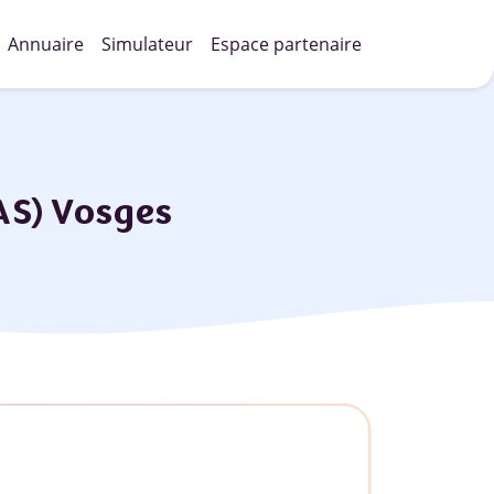
Annuaire
Simulateur
Espace partenaire
AS) Vosges