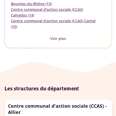
Bouches-du-Rhône (13)
Centre communal d’action sociale (CCAS)
Calvados (14)
Centre communal d’action sociale (CCAS) Cantal
(15)
Voir plus
Les structures du département
Centre communal d'action sociale (CCAS) -
Allier