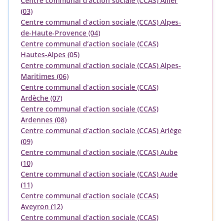
Centre communal d’action sociale (CCAS) Allier
(03)
Centre communal d’action sociale (CCAS) Alpes-
de-Haute-Provence (04)
Centre communal d’action sociale (CCAS)
Hautes-Alpes (05)
Centre communal d’action sociale (CCAS) Alpes-
Maritimes (06)
Centre communal d’action sociale (CCAS)
Ardèche (07)
Centre communal d’action sociale (CCAS)
Ardennes (08)
Centre communal d’action sociale (CCAS) Ariège
(09)
Centre communal d’action sociale (CCAS) Aube
(10)
Centre communal d’action sociale (CCAS) Aude
(11)
Centre communal d’action sociale (CCAS)
Aveyron (12)
Centre communal d’action sociale (CCAS)