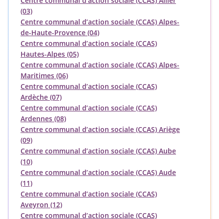
Centre communal d’action sociale (CCAS) Allier
(03)
Centre communal d’action sociale (CCAS) Alpes-
de-Haute-Provence (04)
Centre communal d’action sociale (CCAS)
Hautes-Alpes (05)
Centre communal d’action sociale (CCAS) Alpes-
Maritimes (06)
Centre communal d’action sociale (CCAS)
Ardèche (07)
Centre communal d’action sociale (CCAS)
Ardennes (08)
Centre communal d’action sociale (CCAS) Ariège
(09)
Centre communal d’action sociale (CCAS) Aube
(10)
Centre communal d’action sociale (CCAS) Aude
(11)
Centre communal d’action sociale (CCAS)
Aveyron (12)
Centre communal d’action sociale (CCAS)