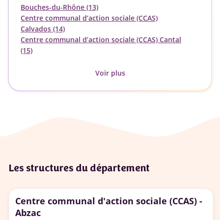
Bouches-du-Rhône (13)
Centre communal d’action sociale (CCAS)
Calvados (14)
Centre communal d’action sociale (CCAS) Cantal
(15)
Voir plus
Les structures du département
Centre communal d'action sociale (CCAS) -
Abzac