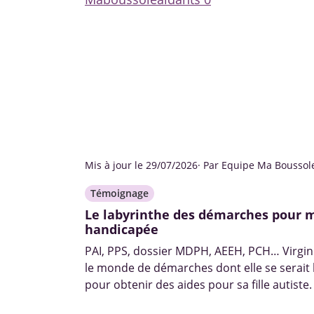
Mis à jour le 29/07/2026
· Par Equipe Ma Boussol
Témoignage
Le labyrinthe des démarches pour ma
handicapée
PAI, PPS, dossier MDPH, AEEH, PCH… Virgini
le monde de démarches dont elle se serait
pour obtenir des aides pour sa fille autiste.