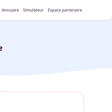
Annuaire
Simulateur
Espace partenaire
e