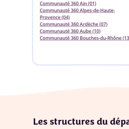
Communauté 360 Ain (01)
Communauté 360 Alpes-de-Haute-
Provence (04)
Communauté 360 Ardèche (07)
Communauté 360 Aube (10)
Communauté 360 Bouches-du-Rhône (13
Les structures du dé