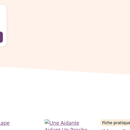
Fiche pratiqu