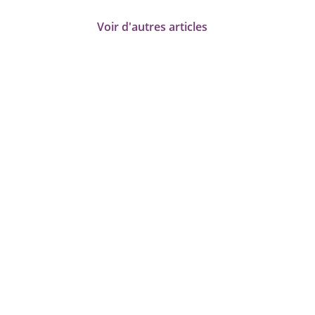
Voir d'autres articles