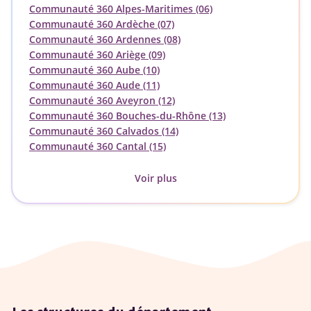
Communauté 360 Alpes-Maritimes (06)
Communauté 360 Ardèche (07)
Communauté 360 Ardennes (08)
Communauté 360 Ariège (09)
Communauté 360 Aube (10)
Communauté 360 Aude (11)
Communauté 360 Aveyron (12)
Communauté 360 Bouches-du-Rhône (13)
Communauté 360 Calvados (14)
Communauté 360 Cantal (15)
Voir plus