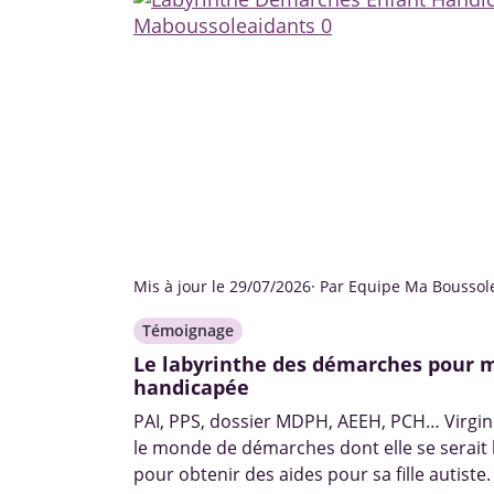
Mis à jour le 29/07/2026
· Par Equipe Ma Boussol
Témoignage
Le labyrinthe des démarches pour ma
handicapée
PAI, PPS, dossier MDPH, AEEH, PCH… Virgini
le monde de démarches dont elle se serait
pour obtenir des aides pour sa fille autiste.