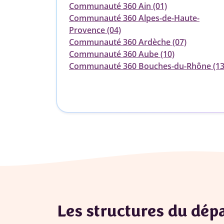
Communauté 360 Ain (01)
Communauté 360 Alpes-de-Haute-
Provence (04)
Communauté 360 Ardèche (07)
Communauté 360 Aube (10)
Communauté 360 Bouches-du-Rhône (13
Les structures du dé