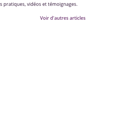
s pratiques, vidéos et témoignages.
Voir d'autres articles