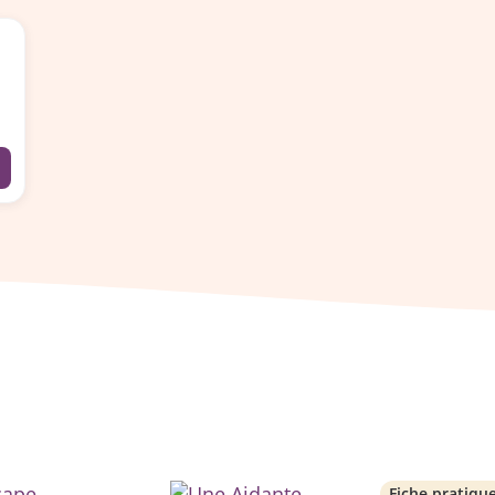
Fiche pratiqu