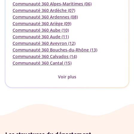
Communauté 360 Alpes-Maritimes (06)
Communauté 360 Ardèche (07)
Communauté 360 Ardennes (08)
Communauté 360 Ariège (09)
Communauté 360 Aube (10)
Communauté 360 Aude (11)
Communauté 360 Aveyron (12)
Communauté 360 Bouches-du-Rhône (13)
Communauté 360 Calvados (14)
Communauté 360 Cantal (15)
Voir plus