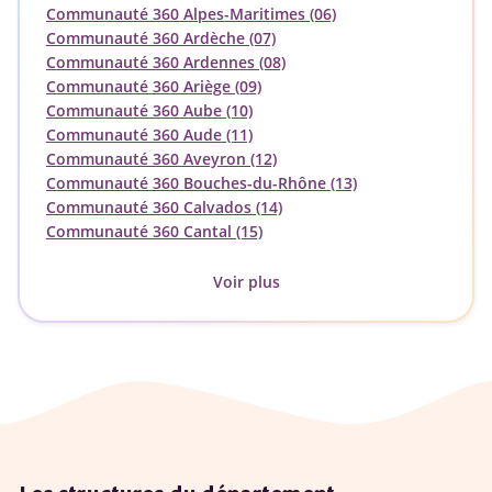
Communauté 360 Alpes-Maritimes (06)
Communauté 360 Ardèche (07)
Communauté 360 Ardennes (08)
Communauté 360 Ariège (09)
Communauté 360 Aube (10)
Communauté 360 Aude (11)
Communauté 360 Aveyron (12)
Communauté 360 Bouches-du-Rhône (13)
Communauté 360 Calvados (14)
Communauté 360 Cantal (15)
Voir plus