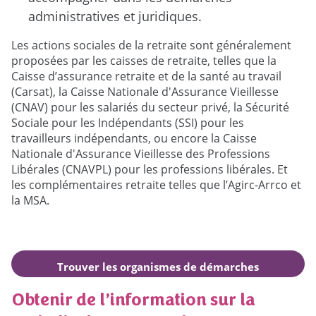
administratives et juridiques.
Les actions sociales de la retraite sont généralement
proposées par les caisses de retraite, telles que la
Caisse d’assurance retraite et de la santé au travail
(Carsat), la Caisse Nationale d'Assurance Vieillesse
(CNAV) pour les salariés du secteur privé, la Sécurité
Sociale pour les Indépendants (SSI) pour les
travailleurs indépendants, ou encore la Caisse
Nationale d'Assurance Vieillesse des Professions
Libérales (CNAVPL) pour les professions libérales. Et
les complémentaires retraite telles que l’Agirc-Arrco et
la MSA.
Trouver les organismes de démarches
complémentaires autour de moi
Obtenir de l’information sur la