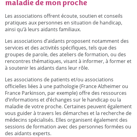
maladie de mon proche
Les associations offrent écoute, soutien et conseils
pratiques aux personnes en situation de handicap,
ainsi qu’à leurs aidants familiaux.
Les associations d’aidants proposent notamment des
services et des activités spécifiques, tels que des
groupes de parole, des ateliers de formation, ou des
rencontres thématiques, visant à informer, à former et
à soutenir les aidants dans leur rôle.
Les associations de patients et/ou associations
officielles liées à une pathologie (France Alzheimer ou
France Parkinson, par exemple) offre des ressources
d’informations et d’échanges sur le handicap ou la
maladie de votre proche. Certaines peuvent également
vous guider à travers les démarches et la recherche de
médecins spécialisés. Elles organisent également des
sessions de formation avec des personnes formées ou
des aidants experts.