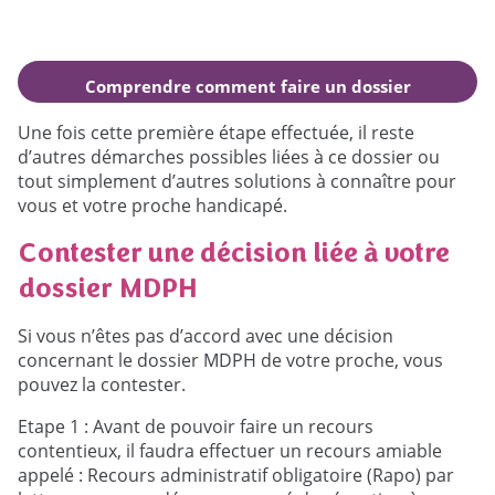
Comprendre comment faire un dossier
MDPH
Une fois cette première étape effectuée, il reste
d’autres démarches possibles liées à ce dossier ou
tout simplement d’autres solutions à connaître pour
vous et votre proche handicapé.
Contester une décision liée à votre
dossier MDPH
Si vous n’êtes pas d’accord avec une décision
concernant le dossier MDPH de votre proche, vous
pouvez la contester.
Etape 1 : Avant de pouvoir faire un recours
contentieux, il faudra effectuer un recours amiable
appelé : Recours administratif obligatoire (Rapo) par