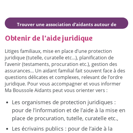
Trouver une association d’aidants autour de
moi
Obtenir de l’aide juridique
Litiges familiaux, mise en place d’une protection
juridique (tutelle, curatelle etc...), planification de
l’avenir (testaments, procuration etc.), gestion des
assurances... Un aidant familial fait souvent face à des
questions délicates et complexes, relevant de l’ordre
juridique. Pour vous accompagner et vous informer
Ma Boussole Aidants peut vous orienter vers :
Les organismes de protection juridiques :
pour de l’information et de l’aide à la mise en
place de procuration, tutelle, curatelle etc.,
Les écrivains publics : pour de l’aide à la