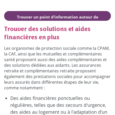
Trouver un point d’information autour de
moi
Trouver des solutions et aides
financières en plus
Les organismes de protection sociale comme la CPAM,
la CAF, ainsi que les mutuelles et complémentaires
santé proposent aussi des aides complémentaires et
des solutions dédiées aux aidants. Les assurances
retraite et complémentaires retraite proposent
également des prestations sociales pour accompagner
leurs assurés dans différentes étapes de leur vie,
comme notamment :
Des aides financières ponctuelles ou
régulières, telles que des secours d'urgence,
des aides au logement ou à l’adaptation d’un