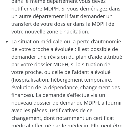
dans le même département vous devez
notifier votre MDPH. Si vous déménagez dans
un autre département il faut demander un
transfert de votre dossier dans la MDPH de
votre nouvelle zone d’habitation.
La situation médicale ou la perte d’autonomie
de votre proche a évoluée : Il est possible de
demander une révision du plan d’aide attribué
par votre dossier MDPH, si la situation de
votre proche, ou celle de l’aidant a évolué
(hospitalisation, hébergement temporaire,
évolution de la dépendance, changement des
finances). La demande s’effectue via un
nouveau dossier de demande MDPH, à fournir
avec les pièces justificatives de ce
changement, dont notamment un certificat
médical effectué par le médecin. Elle peut être