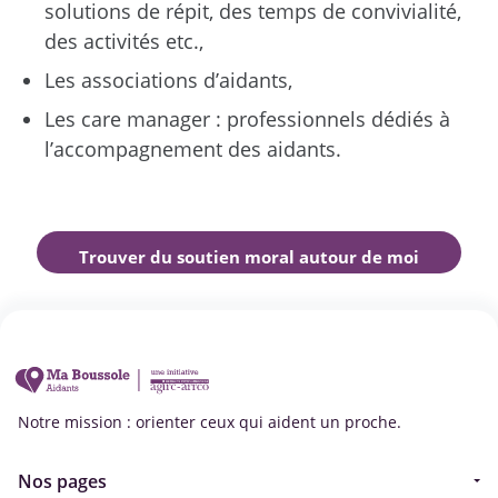
solutions de répit, des temps de convivialité,
des activités etc.,
Les associations d’aidants,
Les care manager : professionnels dédiés à
l’accompagnement des aidants.
Trouver du soutien moral autour de moi
Notre mission : orienter ceux qui aident un proche.
Nos pages