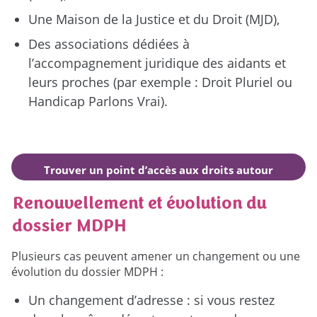
Une Maison de la Justice et du Droit (MJD),
Des associations dédiées à
l’accompagnement juridique des aidants et
leurs proches (par exemple : Droit Pluriel ou
Handicap Parlons Vrai).
Trouver un point d’accès aux droits autour
de moi
Renouvellement et évolution du
dossier MDPH
Plusieurs cas peuvent amener un changement ou une
évolution du dossier MDPH :
Un changement d’adresse : si vous restez