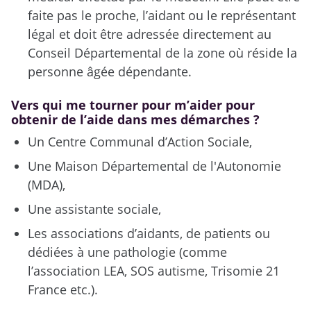
faite pas le proche, l’aidant ou le représentant
légal et doit être adressée directement au
Conseil Départemental de la zone où réside la
personne âgée dépendante.
Vers qui me tourner pour m’aider pour
obtenir de l’aide dans mes démarches ?
Un Centre Communal d’Action Sociale,
Une Maison Départemental de l'Autonomie
(MDA),
Une assistante sociale,
Les associations d’aidants, de patients ou
dédiées à une pathologie (comme
l’association LEA, SOS autisme, Trisomie 21
France etc.).