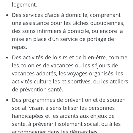
logement.
Des services d'aide à domicile, comprenant
une assistance pour les tâches quotidiennes,
des soins infirmiers à domicile, ou encore la
mise en place d’un service de portage de
repas.
Des activités de loisirs et de bien-être, comme
les colonies de vacances ou les séjours de
vacances adaptés, les voyages organisés, les
activités culturelles et sportives, ou les ateliers
de prévention santé.
Des programmes de prévention et de soutien
social, visant à sensibiliser les personnes
handicapées et les aidants aux enjeux de
santé, à prévenir l'isolement social, ou à les
accompagner dans les démarches