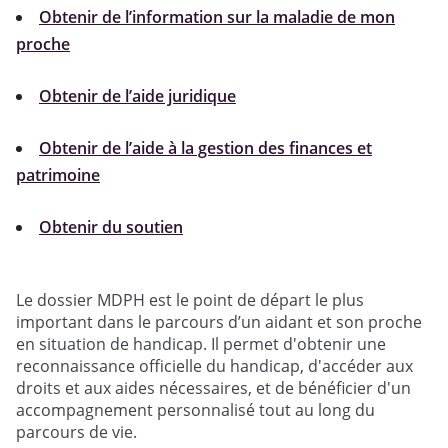
Obtenir de l’information sur la maladie de mon
proche
Obtenir de l’aide juridique
Obtenir de l’aide à la gestion des finances et
patrimoine
Obtenir du soutien
Le dossier MDPH est le point de départ le plus
important dans le parcours d’un aidant et son proche
en situation de handicap. Il permet d'obtenir une
reconnaissance officielle du handicap, d'accéder aux
droits et aux aides nécessaires, et de bénéficier d'un
accompagnement personnalisé tout au long du
parcours de vie.