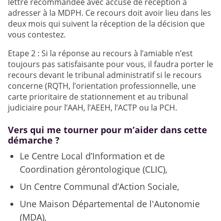
lettre recommandée avec accusé de réception à
adresser à la MDPH. Ce recours doit avoir lieu dans les
deux mois qui suivent la réception de la décision que
vous contestez.
Etape 2 : Si la réponse au recours à l’amiable n’est
toujours pas satisfaisante pour vous, il faudra porter le
recours devant le tribunal administratif si le recours
concerne (RQTH, l’orientation professionnelle, une
carte prioritaire de stationnement et au tribunal
judiciaire pour l’AAH, l’AEEH, l’ACTP ou la PCH.
Vers qui me tourner pour m’aider dans cette
démarche ?
Le Centre Local d’Information et de
Coordination gérontologique (CLIC),
Un Centre Communal d’Action Sociale,
Une Maison Départemental de l'Autonomie
(MDA),