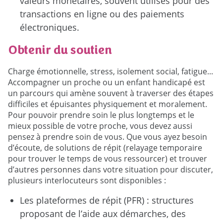
valeurs monétaires, souvent utilisés pour des
transactions en ligne ou des paiements
électroniques.
Obtenir du soutien
Charge émotionnelle, stress, isolement social, fatigue...
Accompagner un proche ou un enfant handicapé est
un parcours qui amène souvent à traverser des étapes
difficiles et épuisantes physiquement et moralement.
Pour pouvoir prendre soin le plus longtemps et le
mieux possible de votre proche, vous devez aussi
pensez à prendre soin de vous. Que vous ayez besoin
d’écoute, de solutions de répit (relayage temporaire
pour trouver le temps de vous ressourcer) et trouver
d’autres personnes dans votre situation pour discuter,
plusieurs interlocuteurs sont disponibles :
Les plateformes de répit (PFR) : structures
proposant de l’aide aux démarches, des