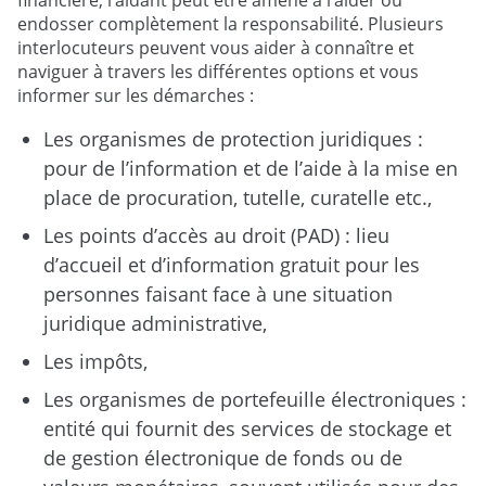
endosser complètement la responsabilité. Plusieurs
interlocuteurs peuvent vous aider à connaître et
naviguer à travers les différentes options et vous
informer sur les démarches :
Les organismes de protection juridiques :
pour de l’information et de l’aide à la mise en
place de procuration, tutelle, curatelle etc.,
Les points d’accès au droit (PAD) : lieu
d’accueil et d’information gratuit pour les
personnes faisant face à une situation
juridique administrative,
Les impôts,
Les organismes de portefeuille électroniques :
entité qui fournit des services de stockage et
de gestion électronique de fonds ou de