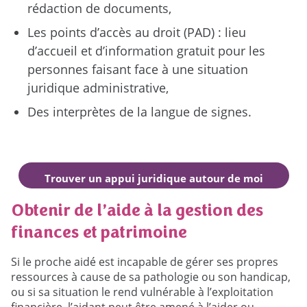
rédaction de documents,
Les points d’accès au droit (PAD) : lieu
d’accueil et d’information gratuit pour les
personnes faisant face à une situation
juridique administrative,
Des interprètes de la langue de signes.
Trouver un appui juridique autour de moi
Obtenir de l’aide à la gestion des
finances et patrimoine
Si le proche aidé est incapable de gérer ses propres
ressources à cause de sa pathologie ou son handicap,
ou si sa situation le rend vulnérable à l’exploitation
financière, l’aidant peut être amené à l’aider ou