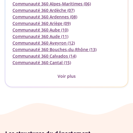
Communauté 360 Alpes-Maritimes (06)
Communauté 360 Ardèche (07)
Communauté 360 Ardennes (08)
Communauté 360 Ariège (09)
Communauté 360 Aube (10)
Communauté 360 Aude (11)
Communauté 360 Aveyron (12)
Communauté 360 Bouches-du-Rhône (13)
Communauté 360 Calvados (14)
Communauté 360 Cantal (15)
Voir plus