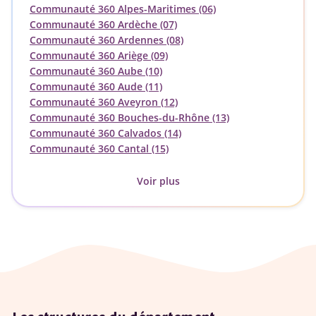
Communauté 360 Alpes-Maritimes (06)
Communauté 360 Ardèche (07)
Communauté 360 Ardennes (08)
Communauté 360 Ariège (09)
Communauté 360 Aube (10)
Communauté 360 Aude (11)
Communauté 360 Aveyron (12)
Communauté 360 Bouches-du-Rhône (13)
Communauté 360 Calvados (14)
Communauté 360 Cantal (15)
Voir plus