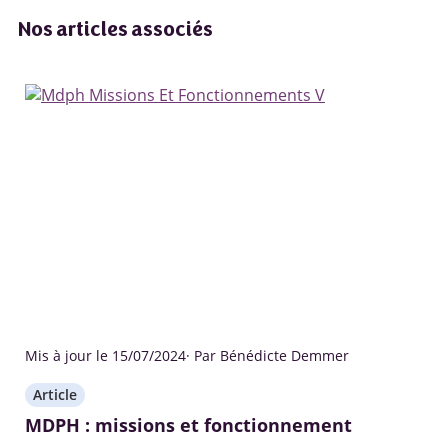
Nos articles associés
Mis à jour le 15/07/2024
· Par Bénédicte Demmer
Article
MDPH : missions et fonctionnement