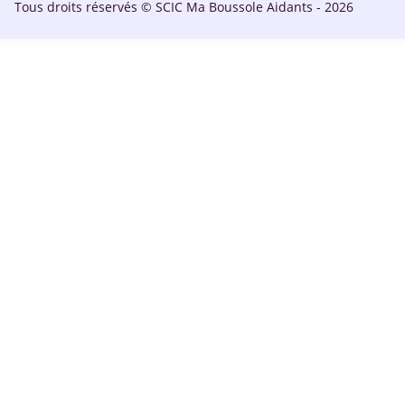
Tous droits réservés © SCIC Ma Boussole Aidants - 2026