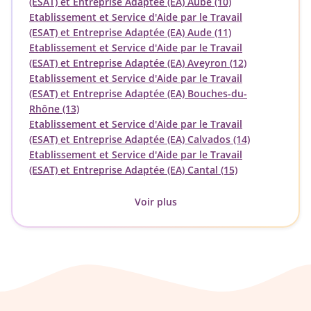
(ESAT) et Entreprise Adaptée (EA) Aube (10)
Etablissement et Service d'Aide par le Travail
(ESAT) et Entreprise Adaptée (EA) Aude (11)
Etablissement et Service d'Aide par le Travail
(ESAT) et Entreprise Adaptée (EA) Aveyron (12)
Etablissement et Service d'Aide par le Travail
(ESAT) et Entreprise Adaptée (EA) Bouches-du-
Rhône (13)
Etablissement et Service d'Aide par le Travail
(ESAT) et Entreprise Adaptée (EA) Calvados (14)
Etablissement et Service d'Aide par le Travail
(ESAT) et Entreprise Adaptée (EA) Cantal (15)
Voir plus