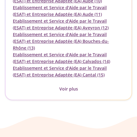
(ESAT) et Entreprise Adaptée (EA) Aube (10)
Etablissement et Service d'Aide par le Travail
(ESAT) et Entreprise Adaptée (EA) Aude (11)
Etablissement et Service d'Aide par le Travail
(ESAT) et Entreprise Adaptée (EA) Aveyron (12)
Etablissement et Service d'Aide par le Travail
(ESAT) et Entreprise Adaptée (EA) Bouches-du-
Rhône (13)
Etablissement et Service d'Aide par le Travail
(ESAT) et Entreprise Adaptée (EA) Calvados (14)
Etablissement et Service d'Aide par le Travail
(ESAT) et Entreprise Adaptée (EA) Cantal (15)
Voir plus