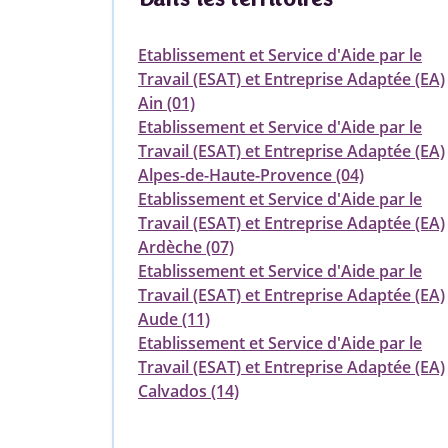
Etablissement et Service d'Aide par le
Travail (ESAT) et Entreprise Adaptée (EA)
Ain (01)
Etablissement et Service d'Aide par le
Travail (ESAT) et Entreprise Adaptée (EA)
Alpes-de-Haute-Provence (04)
Etablissement et Service d'Aide par le
Travail (ESAT) et Entreprise Adaptée (EA)
Ardèche (07)
Etablissement et Service d'Aide par le
Travail (ESAT) et Entreprise Adaptée (EA)
Aude (11)
Etablissement et Service d'Aide par le
Travail (ESAT) et Entreprise Adaptée (EA)
Calvados (14)