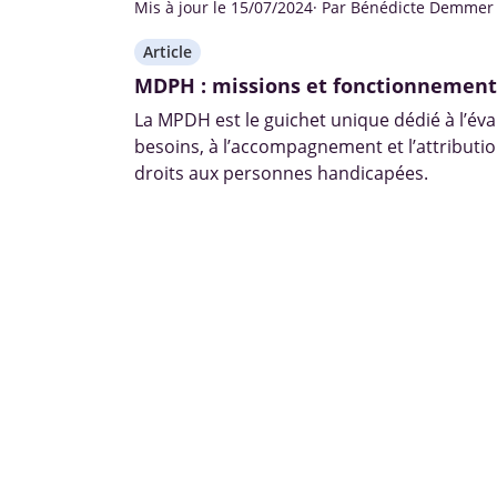
Mis à jour le 15/07/2024
· Par Bénédicte Demmer
Article
MDPH : missions et fonctionnement
La MPDH est le guichet unique dédié à l’éva
besoins, à l’accompagnement et l’attributio
droits aux personnes handicapées.