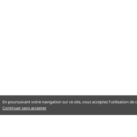
En poursuivant votre navigation sur ce site, vous acceptez l'utilisation de
Continuer sans accepter