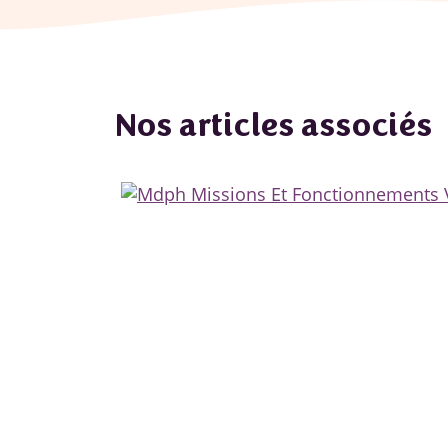
Nos articles associés