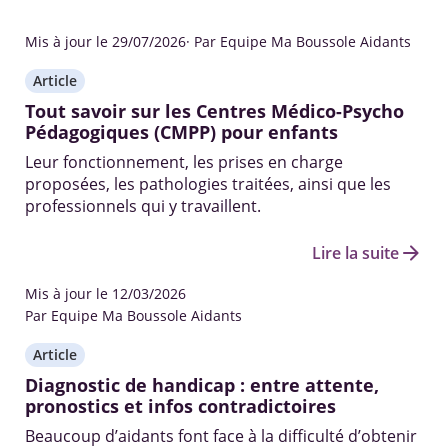
Mis à jour le 29/07/2026
· Par Equipe Ma Boussole Aidants
Article
Tout savoir sur les Centres Médico-Psycho
Pédagogiques (CMPP) pour enfants
Leur fonctionnement, les prises en charge
proposées, les pathologies traitées, ainsi que les
professionnels qui y travaillent.
arrow_forward
Lire la suite
Mis à jour le 12/03/2026
Par Equipe Ma Boussole Aidants
Article
Diagnostic de handicap : entre attente,
pronostics et infos contradictoires
Beaucoup d’aidants font face à la difficulté d’obtenir