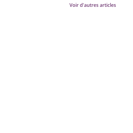
Voir d'autres articles