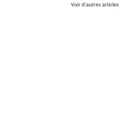
Voir d'autres articles