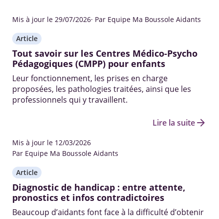
Mis à jour le 29/07/2026
· Par Equipe Ma Boussole Aidants
Article
Tout savoir sur les Centres Médico-Psycho
Pédagogiques (CMPP) pour enfants
Leur fonctionnement, les prises en charge
proposées, les pathologies traitées, ainsi que les
professionnels qui y travaillent.
arrow_forward
Lire la suite
Mis à jour le 12/03/2026
Par Equipe Ma Boussole Aidants
Article
Diagnostic de handicap : entre attente,
pronostics et infos contradictoires
Beaucoup d’aidants font face à la difficulté d’obtenir