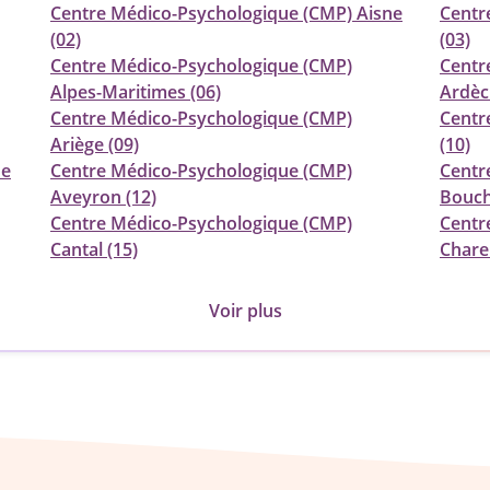
Centre Médico-Psychologique (CMP) Aisne
Centr
(02)
(03)
Centre Médico-Psychologique (CMP)
Centr
Alpes-Maritimes (06)
Ardèc
Centre Médico-Psychologique (CMP)
Centr
Ariège (09)
(10)
de
Centre Médico-Psychologique (CMP)
Centr
Aveyron (12)
Bouch
Centre Médico-Psychologique (CMP)
Centr
Cantal (15)
Chare
Voir plus