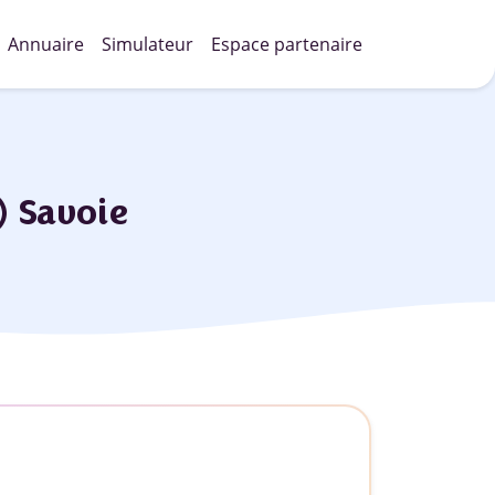
Annuaire
Simulateur
Espace partenaire
 Savoie