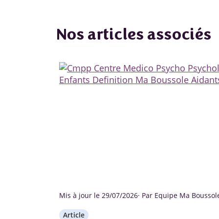
Nos articles associés
Mis à jour le 29/07/2026
· Par Equipe Ma Boussol
Article