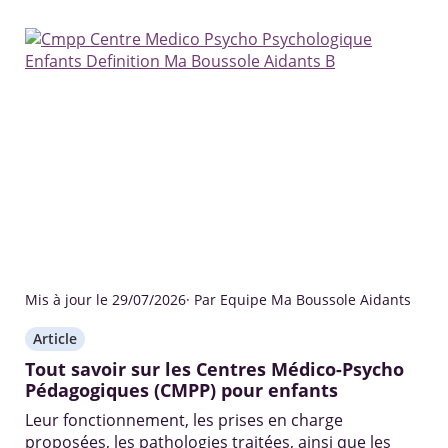
Mis à jour le 29/07/2026
· Par Equipe Ma Boussole Aidants
Article
Tout savoir sur les Centres Médico-Psycho
Pédagogiques (CMPP) pour enfants
Leur fonctionnement, les prises en charge
proposées, les pathologies traitées, ainsi que les