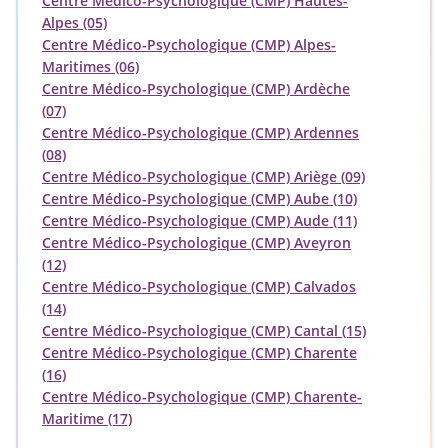
Centre Médico-Psychologique (CMP) Hautes-
Alpes (05)
Centre Médico-Psychologique (CMP) Alpes-
Maritimes (06)
Centre Médico-Psychologique (CMP) Ardèche
(07)
Centre Médico-Psychologique (CMP) Ardennes
(08)
Centre Médico-Psychologique (CMP) Ariège (09)
Centre Médico-Psychologique (CMP) Aube (10)
Centre Médico-Psychologique (CMP) Aude (11)
Centre Médico-Psychologique (CMP) Aveyron
(12)
Centre Médico-Psychologique (CMP) Calvados
(14)
Centre Médico-Psychologique (CMP) Cantal (15)
Centre Médico-Psychologique (CMP) Charente
(16)
Centre Médico-Psychologique (CMP) Charente-
Maritime (17)