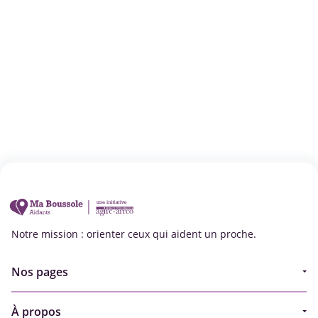
Notre mission : orienter ceux qui aident un proche.
Nos pages
Guide
À propos