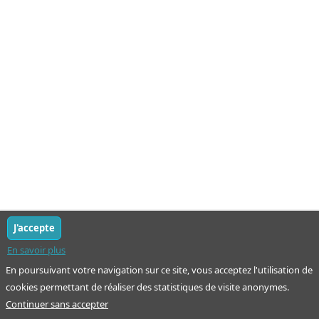
J'accepte
En savoir plus
En poursuivant votre navigation sur ce site, vous acceptez l'utilisation de
cookies permettant de réaliser des statistiques de visite anonymes.
Continuer sans accepter