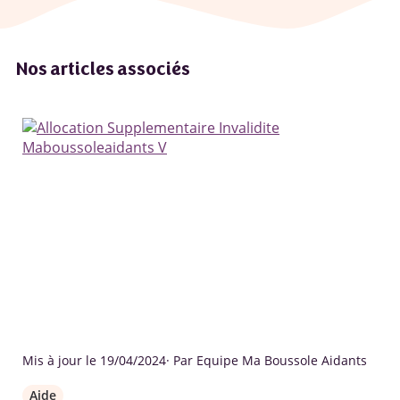
Nos articles associés
Mis à jour le 19/04/2024
· Par Equipe Ma Boussole Aidants
Aide