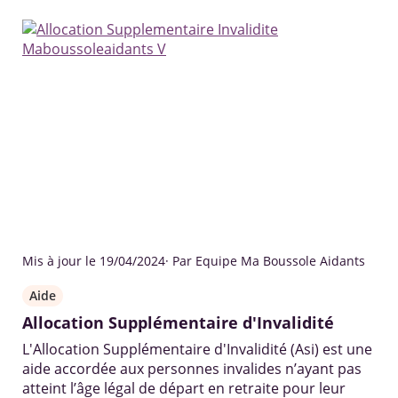
Mis à jour le 19/04/2024
· Par Equipe Ma Boussole Aidants
Aide
Allocation Supplémentaire d'Invalidité
L'Allocation Supplémentaire d'Invalidité (Asi) est une
aide accordée aux personnes invalides n’ayant pas
atteint l’âge légal de départ en retraite pour leur