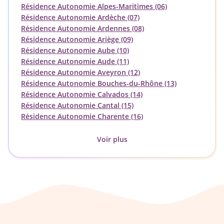
Résidence Autonomie Alpes-Maritimes (06)
Résidence Autonomie Ardèche (07)
Résidence Autonomie Ardennes (08)
Résidence Autonomie Ariège (09)
Résidence Autonomie Aube (10)
Résidence Autonomie Aude (11)
Résidence Autonomie Aveyron (12)
Résidence Autonomie Bouches-du-Rhône (13)
Résidence Autonomie Calvados (14)
Résidence Autonomie Cantal (15)
Résidence Autonomie Charente (16)
Voir plus