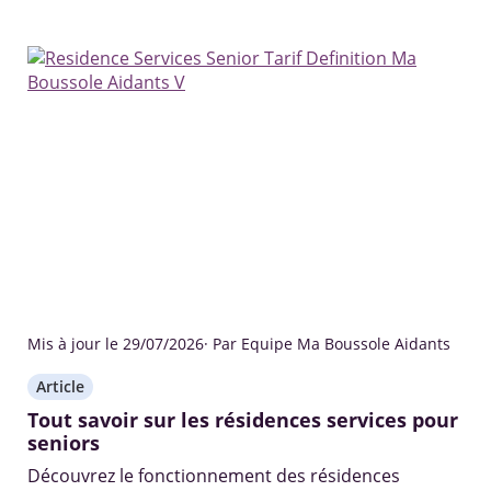
Mis à jour le 29/07/2026
· Par Equipe Ma Boussole Aidants
Article
Tout savoir sur les résidences services pour
seniors
Découvrez le fonctionnement des résidences