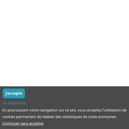
J'accepte
En savoir plus
En poursuivant votre navigation sur ce site, vous acceptez l'utilisation de
cookies permettant de réaliser des statistiques de visite anonymes.
Continuer sans accepter