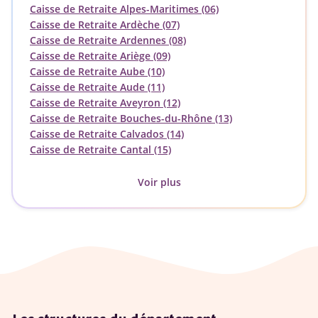
Caisse de Retraite Alpes-Maritimes (06)
Caisse de Retraite Ardèche (07)
Caisse de Retraite Ardennes (08)
Caisse de Retraite Ariège (09)
Caisse de Retraite Aube (10)
Caisse de Retraite Aude (11)
Caisse de Retraite Aveyron (12)
Caisse de Retraite Bouches-du-Rhône (13)
Caisse de Retraite Calvados (14)
Caisse de Retraite Cantal (15)
Voir plus