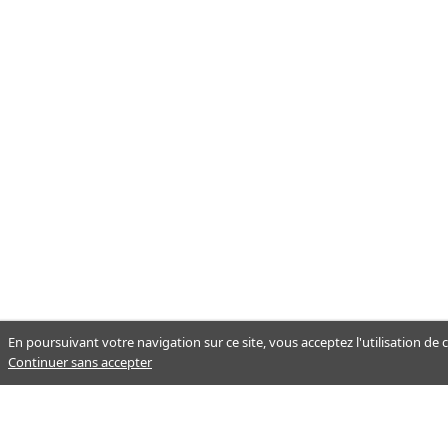
En poursuivant votre navigation sur ce site, vous acceptez l'utilisation de
Continuer sans accepter