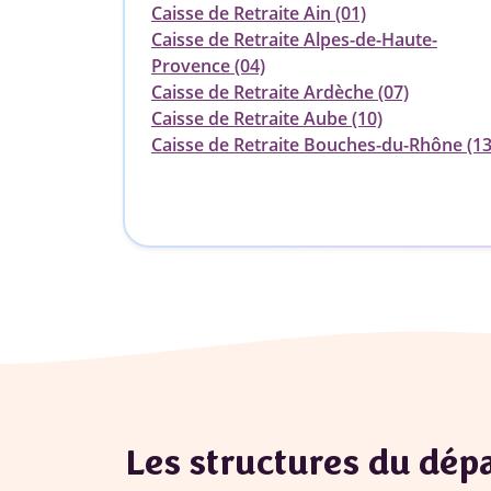
Caisse de Retraite Ain (01)
Caisse de Retraite Alpes-de-Haute-
Provence (04)
Caisse de Retraite Ardèche (07)
Caisse de Retraite Aube (10)
Caisse de Retraite Bouches-du-Rhône (13
Les structures du dé