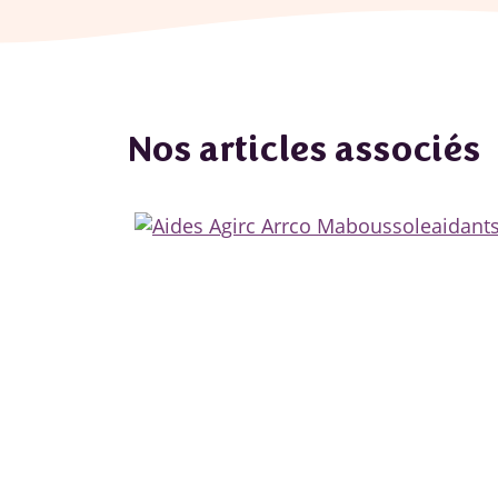
Nos articles associés