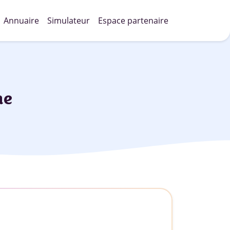
Annuaire
Simulateur
Espace partenaire
ne