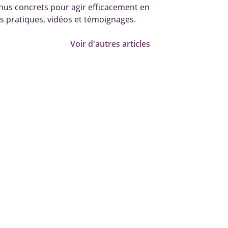
us concrets pour agir efficacement en
s pratiques, vidéos et témoignages.
Voir d'autres articles