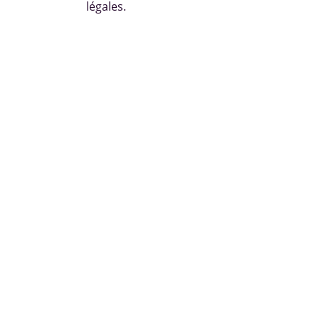
légales.