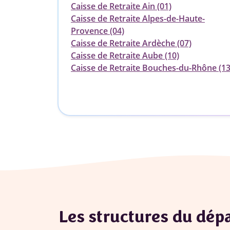
Caisse de Retraite Ain (01)
Caisse de Retraite Alpes-de-Haute-
Provence (04)
Caisse de Retraite Ardèche (07)
Caisse de Retraite Aube (10)
Caisse de Retraite Bouches-du-Rhône (13
Les structures du dé