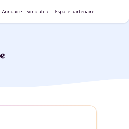
Annuaire
Simulateur
Espace partenaire
e