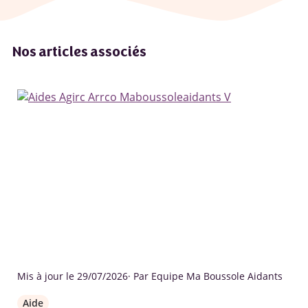
Nos articles associés
Mis à jour le 29/07/2026
· Par Equipe Ma Boussole Aidants
Aide