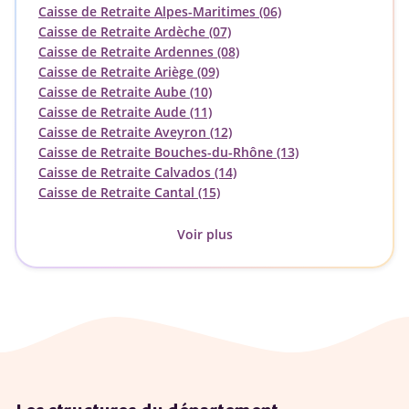
Caisse de Retraite Alpes-Maritimes (06)
Caisse de Retraite Ardèche (07)
Caisse de Retraite Ardennes (08)
Caisse de Retraite Ariège (09)
Caisse de Retraite Aube (10)
Caisse de Retraite Aude (11)
Caisse de Retraite Aveyron (12)
Caisse de Retraite Bouches-du-Rhône (13)
Caisse de Retraite Calvados (14)
Caisse de Retraite Cantal (15)
Voir plus