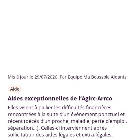
Mis à jour le 29/07/2026
· Par Equipe Ma Boussole Aidants
Aide
Aides exceptionnelles de l’Agirc-Arrco
Elles visent à pallier les difficultés financières
rencontrées à la suite d’un évènement ponctuel et
récent (décès d’un proche, maladie, perte d’emploi,
séparation…). Celles-ci interviennent après
sollicitation des aides légales et extra-légales.