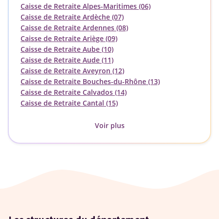
Caisse de Retraite Alpes-Maritimes (06)
Caisse de Retraite Ardèche (07)
Caisse de Retraite Ardennes (08)
Caisse de Retraite Ariège (09)
Caisse de Retraite Aube (10)
Caisse de Retraite Aude (11)
Caisse de Retraite Aveyron (12)
Caisse de Retraite Bouches-du-Rhône (13)
Caisse de Retraite Calvados (14)
Caisse de Retraite Cantal (15)
Voir plus