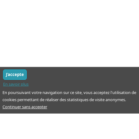
J'accepte
En savoir plus
En poursuivant votre navigation sur ce site, vous acceptez l'utilisation de
cookies permettant de réaliser des statistiques de visite anonymes.
Continuer sans accepter