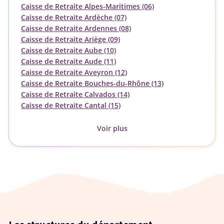
Caisse de Retraite Alpes-Maritimes (06)
Caisse de Retraite Ardèche (07)
Caisse de Retraite Ardennes (08)
Caisse de Retraite Ariège (09)
Caisse de Retraite Aube (10)
Caisse de Retraite Aude (11)
Caisse de Retraite Aveyron (12)
Caisse de Retraite Bouches-du-Rhône (13)
Caisse de Retraite Calvados (14)
Caisse de Retraite Cantal (15)
Voir plus