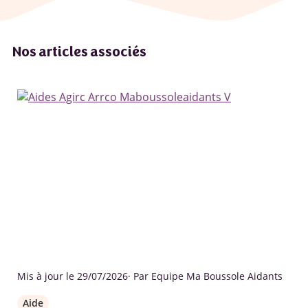
Nos articles associés
Mis à jour le 29/07/2026
· Par Equipe Ma Boussole Aidants
Aide