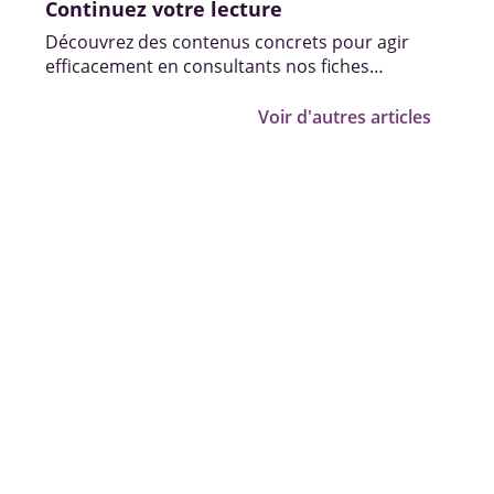
Continuez votre lecture
Découvrez des contenus concrets pour agir
efficacement en consultants nos fiches
pratiques, vidéos et témoignages.
Voir d'autres articles