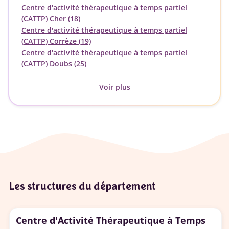
Centre d'activité thérapeutique à temps partiel
(CATTP) Cher (18)
Centre d'activité thérapeutique à temps partiel
(CATTP) Corrèze (19)
Centre d'activité thérapeutique à temps partiel
(CATTP) Doubs (25)
Voir plus
Les structures du département
Centre d'Activité Thérapeutique à Temps