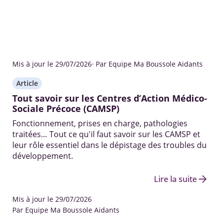
Mis à jour le 29/07/2026
· Par Equipe Ma Boussole Aidants
Article
Tout savoir sur les Centres d’Action Médico-
Sociale Précoce (CAMSP)
Fonctionnement, prises en charge, pathologies
traitées… Tout ce qu'il faut savoir sur les CAMSP et
leur rôle essentiel dans le dépistage des troubles du
développement.
arrow_forward
Lire la suite
Mis à jour le 29/07/2026
Par Equipe Ma Boussole Aidants