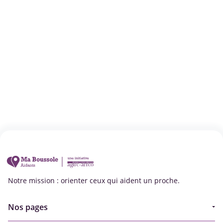
Notre mission : orienter ceux qui aident un proche.
Nos pages