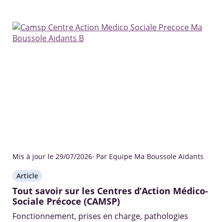
Mis à jour le 29/07/2026
· Par Equipe Ma Boussole Aidants
Article
Tout savoir sur les Centres d’Action Médico-
Sociale Précoce (CAMSP)
Fonctionnement, prises en charge, pathologies