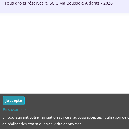
Tous droits réservés © SCIC Ma Boussole Aidants - 2026
J'accepte
En savoir plus
En poursuivant votre navigation sur ce site, vous acceptez l'utilisation de
de réaliser des statistiques de visite anonymes.