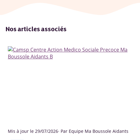
Nos articles associés
Mis à jour le 29/07/2026
· Par Equipe Ma Boussole Aidants