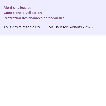
Nous contacter
Mentions légales
Conditions d'utilisation
Protection des données personnelles
Tous droits réservés © SCIC Ma Boussole Aidants - 2026