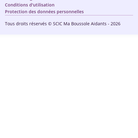
Conditions d'utilisation
Protection des données personnelles
Tous droits réservés © SCIC Ma Boussole Aidants - 2026