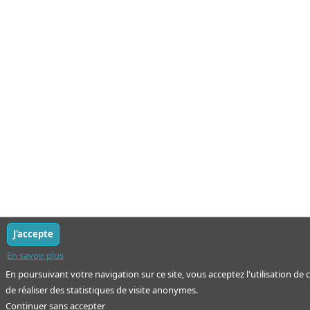
J'accepte
En savoir plus
En poursuivant votre navigation sur ce site, vous acceptez l'utilisation de
de réaliser des statistiques de visite anonymes.
Continuer sans accepter