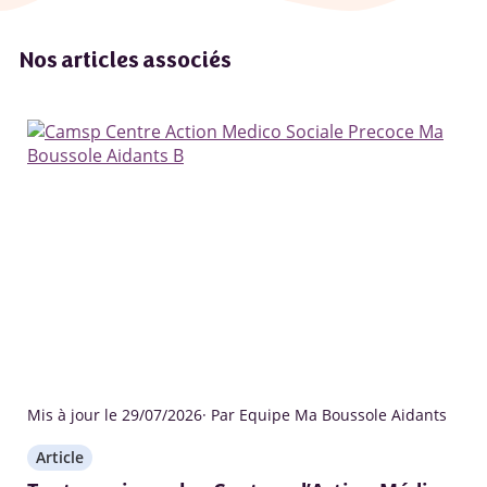
Nos articles associés
Mis à jour le 29/07/2026
· Par Equipe Ma Boussole Aidants
Article