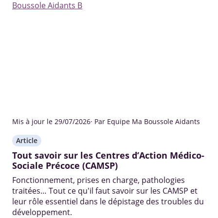
Mis à jour le 29/07/2026
· Par Equipe Ma Boussole Aidants
Article
Tout savoir sur les Centres d’Action Médico-
Sociale Précoce (CAMSP)
Fonctionnement, prises en charge, pathologies
traitées… Tout ce qu'il faut savoir sur les CAMSP et
leur rôle essentiel dans le dépistage des troubles du
développement.