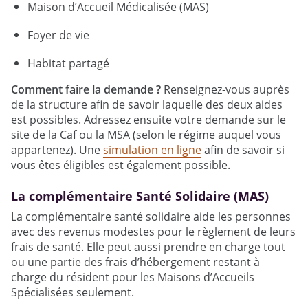
Maison d’Accueil Médicalisée (MAS)
Foyer de vie
Habitat partagé
Comment faire la demande ?
Renseignez-vous auprès
de la structure afin de savoir laquelle des deux aides
est possibles. Adressez ensuite votre demande sur le
site de la Caf ou la MSA (selon le régime auquel vous
appartenez). Une
simulation en ligne
afin de savoir si
vous êtes éligibles est également possible.
La complémentaire Santé Solidaire (MAS)
La complémentaire santé solidaire aide les personnes
avec des revenus modestes pour le règlement de leurs
frais de santé. Elle peut aussi prendre en charge tout
ou une partie des frais d’hébergement restant à
charge du résident pour les Maisons d’Accueils
Spécialisées seulement.