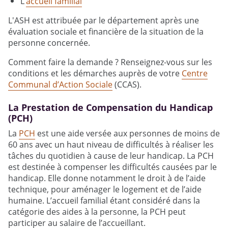
L’
accueil familial
L'ASH est attribuée par le département après une
évaluation sociale et financière de la situation de la
personne concernée.
Comment faire la demande ? Renseignez-vous sur les
conditions et les démarches auprès de votre
Centre
Communal d’Action Sociale
(CCAS).
La Prestation de Compensation du Handicap
(PCH)
La
PCH
est une aide versée aux personnes de moins de
60 ans avec un haut niveau de difficultés à réaliser les
tâches du quotidien à cause de leur handicap. La PCH
est destinée à compenser les difficultés causées par le
handicap. Elle donne notamment le droit à de l’aide
technique, pour aménager le logement et de l’aide
humaine. L’accueil familial étant considéré dans la
catégorie des aides à la personne, la PCH peut
participer au salaire de l’accueillant.