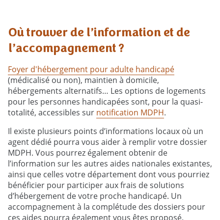
Où trouver de l’information et de
l’accompagnement ?
Foyer d'hébergement pour adulte handicapé
(médicalisé ou non), maintien à domicile,
hébergements alternatifs… Les options de logements
pour les personnes handicapées sont, pour la quasi-
totalité, accessibles sur
notification MDPH
.
Il existe plusieurs points d’informations locaux où un
agent dédié pourra vous aider à remplir votre dossier
MDPH. Vous pourrez également obtenir de
l’information sur les autres aides nationales existantes,
ainsi que celles votre département dont vous pourriez
bénéficier pour participer aux frais de solutions
d’hébergement de votre proche handicapé. Un
accompagnement à la complétude des dossiers pour
ces aides pourra également vous êtes proposé.