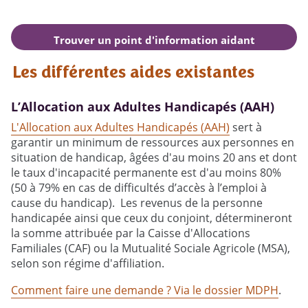
Trouver un point d'information aidant
autour de moi
Les différentes aides existantes
L’Allocation aux Adultes Handicapés (AAH)
L'Allocation aux Adultes Handicapés (AAH)
sert à
garantir un minimum de ressources aux personnes en
situation de handicap, âgées d'au moins 20 ans et dont
le taux d'incapacité permanente est d'au moins 80%
(50 à 79% en cas de difficultés d’accès à l’emploi à
cause du handicap). Les revenus de la personne
handicapée ainsi que ceux du conjoint, détermineront
la somme attribuée par la Caisse d'Allocations
Familiales (CAF) ou la Mutualité Sociale Agricole (MSA),
selon son régime d'affiliation.
Comment faire une demande ? Via le dossier MDPH
.