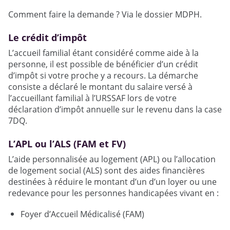
Comment faire la demande ? Via le dossier MDPH.
Le crédit d’impôt
L’accueil familial étant considéré comme aide à la
personne, il est possible de bénéficier d’un crédit
d’impôt si votre proche y a recours. La démarche
consiste a déclaré le montant du salaire versé à
l’accueillant familial à l’URSSAF lors de votre
déclaration d’impôt annuelle sur le revenu dans la case
7DQ.
L’APL ou l’ALS (FAM et FV)
L’aide personnalisée au logement (APL) ou l’allocation
de logement social (ALS) sont des aides financières
destinées à réduire le montant d’un d’un loyer ou une
redevance pour les personnes handicapées vivant en :
Foyer d’Accueil Médicalisé (FAM)