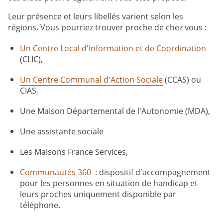
Leur présence et leurs libellés varient selon les
régions. Vous pourriez trouver proche de chez vous :
Un Centre Local d'Information et de Coordination
(CLIC),
Un Centre Communal d'Action Sociale
(CCAS) ou
CIAS,
Une Maison Départemental de l'Autonomie (MDA),
Une assistante sociale
Les Maisons France Services,
Communautés 360
: dispositif d'accompagnement
pour les personnes en situation de handicap et
leurs proches uniquement disponible par
téléphone.