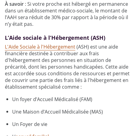
À savoir
: Si votre proche est hébergé en permanence
dans un établissement médico-sociale, le montant de
l’AAH sera réduit de 30% par rapport à la période où il
n’y était pas.
L’Aide sociale à l’Hébergement (ASH)
L'Aide Sociale à l'Hébergement
(ASH) est une aide
financière destinée à contribuer aux frais
d'hébergement des personnes en situation de
précarité, dont les personnes handicapées. Cette aide
est accordée sous conditions de ressources et permet
de couvrir une partie des frais liés à l'hébergement en
établissement spécialisé comme :
Un foyer d’Accueil Médicalisé (FAM)
Une Maison d’Accueil Médicalisée (MAS)
Un Foyer de vie