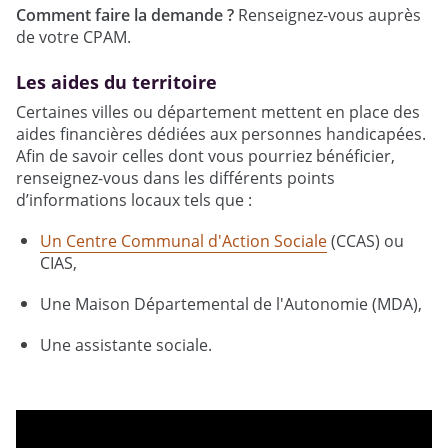
Comment faire la demande ?
Renseignez-vous auprès
de votre CPAM.
Les aides du territoire
Certaines villes ou département mettent en place des
aides financières dédiées aux personnes handicapées.
Afin de savoir celles dont vous pourriez bénéficier,
renseignez-vous dans les différents points
d’informations locaux tels que :
Un Centre Communal d'Action Sociale
(CCAS) ou
CIAS,
Une Maison Départemental de l'Autonomie (MDA),
Une assistante sociale.