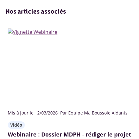
Nos articles associés
Mis à jour le 12/03/2026
· Par Equipe Ma Boussole Aidants
Vidéo
Webinaire : Dossier MDPH - rédiger le projet