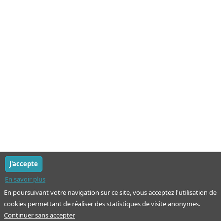
J'accepte
En savoir plus
En poursuivant votre navigation sur ce site, vous acceptez l'utilisation de
cookies permettant de réaliser des statistiques de visite anonymes.
Continuer sans accepter