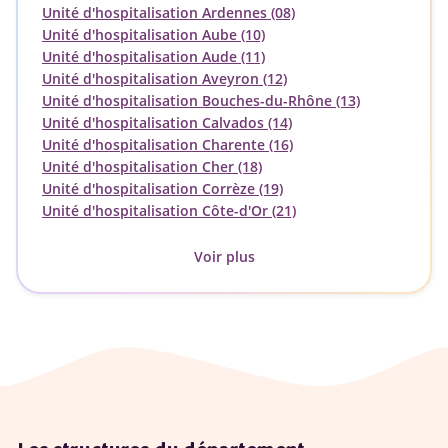
Unité d'hospitalisation Ardennes (08)
Unité d'hospitalisation Aube (10)
Unité d'hospitalisation Aude (11)
Unité d'hospitalisation Aveyron (12)
Unité d'hospitalisation Bouches-du-Rhône (13)
Unité d'hospitalisation Calvados (14)
Unité d'hospitalisation Charente (16)
Unité d'hospitalisation Cher (18)
Unité d'hospitalisation Corrèze (19)
Unité d'hospitalisation Côte-d'Or (21)
Voir plus