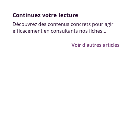
Continuez votre lecture
Découvrez des contenus concrets pour agir
efficacement en consultants nos fiches
pratiques, vidéos et témoignages.
Voir d'autres articles