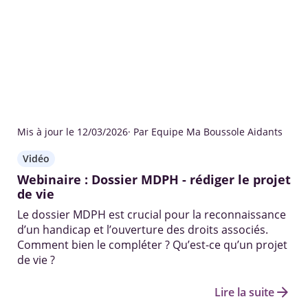
Mis à jour le 12/03/2026
· Par Equipe Ma Boussole Aidants
Vidéo
Webinaire : Dossier MDPH - rédiger le projet
de vie
Le dossier MDPH est crucial pour la reconnaissance
d’un handicap et l’ouverture des droits associés.
Comment bien le compléter ? Qu’est-ce qu’un projet
de vie ?
arrow_forward
Lire la suite