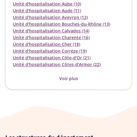
Unité d'hospitalisation Aube (10)
Unité d'hospitalisation Aude (11)
Unité d'hospitalisation Aveyron (12)
Unité d'hospitalisation Bouches-du-Rhône (13)
Unité d'hospitalisation Calvados (14)
Unité d'hospitalisation Charente (16)
Unité d'hospitalisation Cher (18)
Unité d'hospitalisation Corrèze (19)
Unité d'hospitalisation Côte-d'Or (21)
Unité d'hospitalisation Côtes-d'Armor (22)
Voir plus