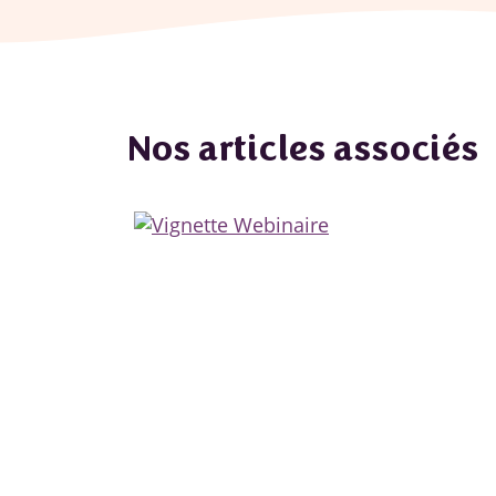
Nos articles associés