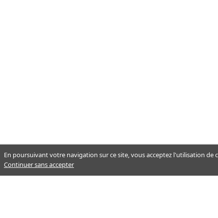
En poursuivant votre navigation sur ce site, vous acceptez l'utilisation de
Continuer sans accepter