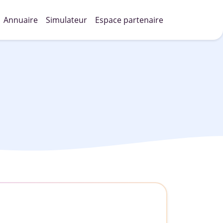
Annuaire
Simulateur
Espace partenaire