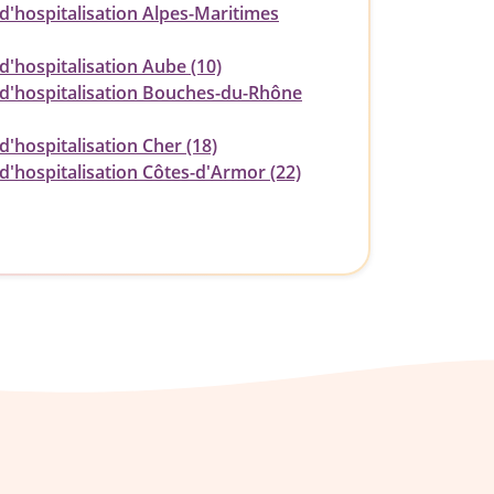
d'hospitalisation Alpes-Maritimes
d'hospitalisation Aube (10)
 d'hospitalisation Bouches-du-Rhône
d'hospitalisation Cher (18)
d'hospitalisation Côtes-d'Armor (22)