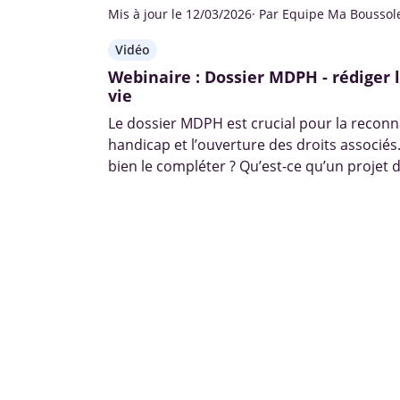
Mis à jour le 12/03/2026
· Par Equipe Ma Boussol
Vidéo
Webinaire : Dossier MDPH - rédiger l
vie
Le dossier MDPH est crucial pour la reconn
handicap et l’ouverture des droits associ
bien le compléter ? Qu’est-ce qu’un projet d