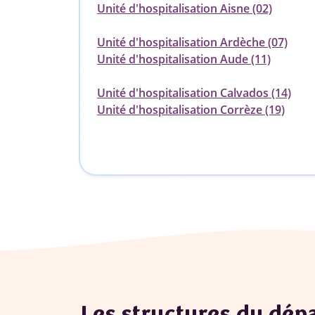
Unité d'hospitalisation Aisne (02)
Unité d'hospitalisation Ardèche (07)
Unité d'hospitalisation Aude (11)
Unité d'hospitalisation Calvados (14)
Unité d'hospitalisation Corrèze (19)
Les structures du dé