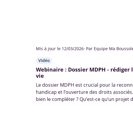
Mis à jour le 12/03/2026
· Par Equipe Ma Boussol
Vidéo
Webinaire : Dossier MDPH - rédiger l
vie
Le dossier MDPH est crucial pour la reconn
handicap et l’ouverture des droits associ
bien le compléter ? Qu’est-ce qu’un projet d