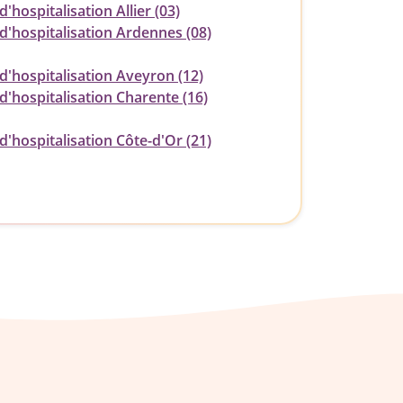
d'hospitalisation Allier (03)
d'hospitalisation Ardennes (08)
d'hospitalisation Aveyron (12)
d'hospitalisation Charente (16)
d'hospitalisation Côte-d'Or (21)