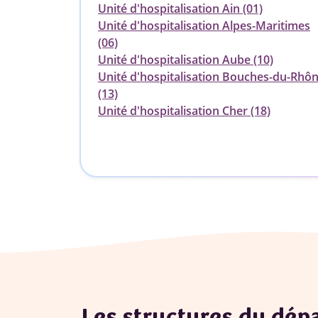
Unité d'hospitalisation Ain (01)
Unité d'hospitalisation Alpes-Maritimes
(06)
Unité d'hospitalisation Aube (10)
Unité d'hospitalisation Bouches-du-Rhô
(13)
Unité d'hospitalisation Cher (18)
Les structures du dé