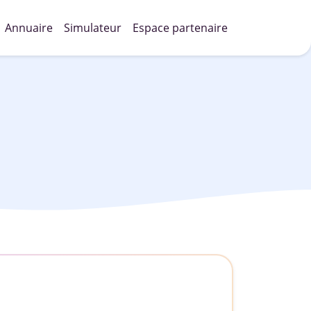
Annuaire
Simulateur
Espace partenaire