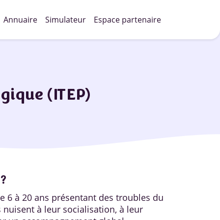
Annuaire
Simulateur
Espace partenaire
gique (ITEP)
 ?
e 6 à 20 ans présentant des troubles du
isent à leur socialisation, à leur