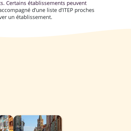
rts. Certains établissements peuvent
t accompagné d’une liste d’ITEP proches
uver un établissement.