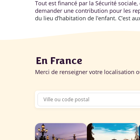
Tout est financé par la Sécurité sociale
demander une contribution pour les re
du lieu d’habitation de l’enfant. C’est 
En France
Merci de renseigner votre localisation 