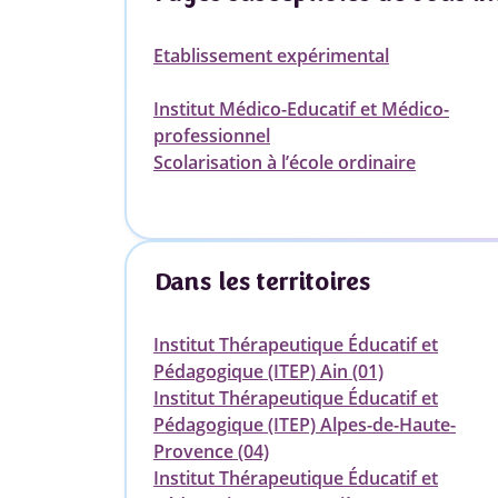
Etablissement expérimental
Institut Médico-Educatif et Médico-
professionnel
Scolarisation à l’école ordinaire
Dans les territoires
Institut Thérapeutique Éducatif et
Pédagogique (ITEP) Ain (01)
Institut Thérapeutique Éducatif et
Pédagogique (ITEP) Alpes-de-Haute-
Provence (04)
Institut Thérapeutique Éducatif et