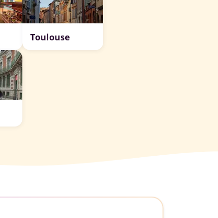
Toulouse