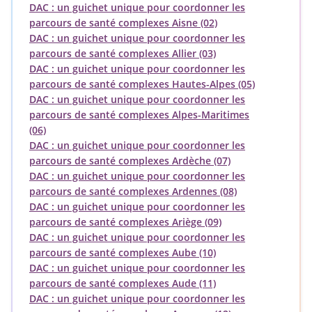
DAC : un guichet unique pour coordonner les
parcours de santé complexes Aisne (02)
DAC : un guichet unique pour coordonner les
parcours de santé complexes Allier (03)
DAC : un guichet unique pour coordonner les
parcours de santé complexes Hautes-Alpes (05)
DAC : un guichet unique pour coordonner les
parcours de santé complexes Alpes-Maritimes
(06)
DAC : un guichet unique pour coordonner les
parcours de santé complexes Ardèche (07)
DAC : un guichet unique pour coordonner les
parcours de santé complexes Ardennes (08)
DAC : un guichet unique pour coordonner les
parcours de santé complexes Ariège (09)
DAC : un guichet unique pour coordonner les
parcours de santé complexes Aube (10)
DAC : un guichet unique pour coordonner les
parcours de santé complexes Aude (11)
DAC : un guichet unique pour coordonner les