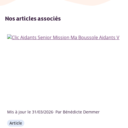
Nos articles associés
Mis à jour le 31/03/2026
· Par Bénédicte Demmer
Article