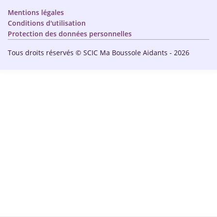
Nous contacter
Mentions légales
Conditions d'utilisation
Protection des données personnelles
Tous droits réservés © SCIC Ma Boussole Aidants - 2026