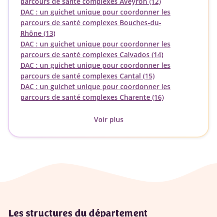
parcours de santé complexes Aveyron (12)
DAC : un guichet unique pour coordonner les
parcours de santé complexes Bouches-du-
Rhône (13)
DAC : un guichet unique pour coordonner les
parcours de santé complexes Calvados (14)
DAC : un guichet unique pour coordonner les
parcours de santé complexes Cantal (15)
DAC : un guichet unique pour coordonner les
parcours de santé complexes Charente (16)
Voir plus
Les structures du département