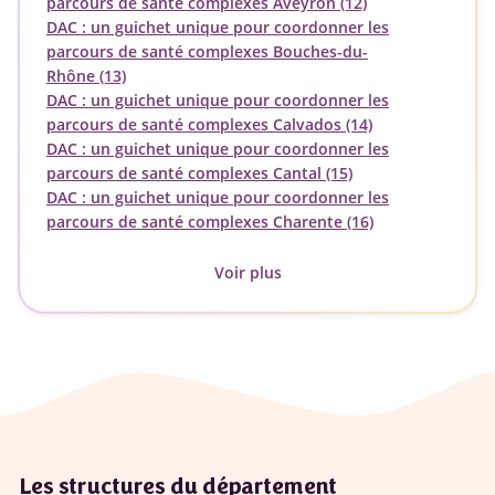
parcours de santé complexes Aveyron (12)
DAC : un guichet unique pour coordonner les
parcours de santé complexes Bouches-du-
Rhône (13)
DAC : un guichet unique pour coordonner les
parcours de santé complexes Calvados (14)
DAC : un guichet unique pour coordonner les
parcours de santé complexes Cantal (15)
DAC : un guichet unique pour coordonner les
parcours de santé complexes Charente (16)
Voir plus
Les structures du département