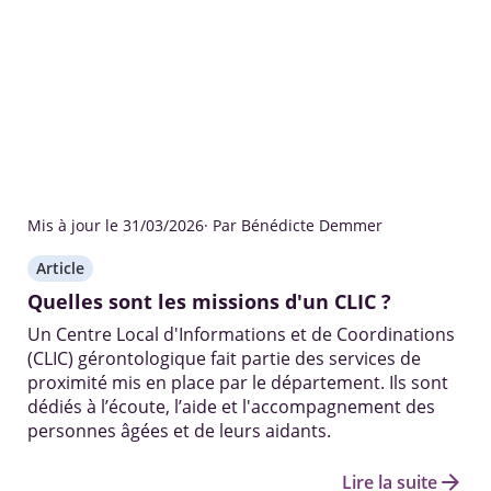
Mis à jour le 31/03/2026
· Par Bénédicte Demmer
Article
Quelles sont les missions d'un CLIC ?
Un Centre Local d'Informations et de Coordinations
(CLIC) gérontologique fait partie des services de
proximité mis en place par le département. Ils sont
dédiés à l’écoute, l’aide et l'accompagnement des
personnes âgées et de leurs aidants.
arrow_forward
Lire la suite