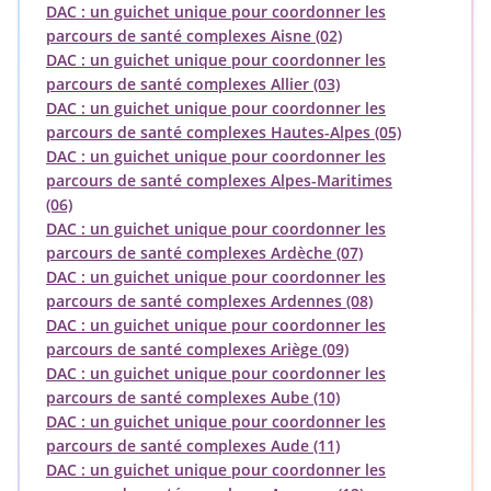
DAC : un guichet unique pour coordonner les
parcours de santé complexes Aisne (02)
DAC : un guichet unique pour coordonner les
parcours de santé complexes Allier (03)
DAC : un guichet unique pour coordonner les
parcours de santé complexes Hautes-Alpes (05)
DAC : un guichet unique pour coordonner les
parcours de santé complexes Alpes-Maritimes
(06)
DAC : un guichet unique pour coordonner les
parcours de santé complexes Ardèche (07)
DAC : un guichet unique pour coordonner les
parcours de santé complexes Ardennes (08)
DAC : un guichet unique pour coordonner les
parcours de santé complexes Ariège (09)
DAC : un guichet unique pour coordonner les
parcours de santé complexes Aube (10)
DAC : un guichet unique pour coordonner les
parcours de santé complexes Aude (11)
DAC : un guichet unique pour coordonner les