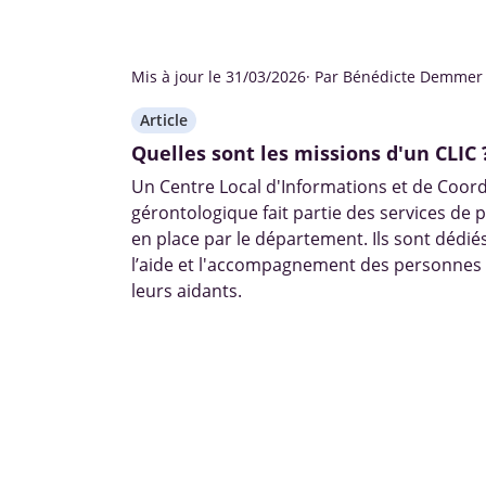
Mis à jour le 31/03/2026
· Par Bénédicte Demmer
Article
Quelles sont les missions d'un CLIC 
Un Centre Local d'Informations et de Coord
gérontologique fait partie des services de 
en place par le département. Ils sont dédiés
l’aide et l'accompagnement des personnes 
leurs aidants.