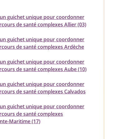
 un guichet unique pour coordonner
rcours de santé complexes Allier (03)
 un guichet unique pour coordonner
arcours de santé complexes Ardèche
 un guichet unique pour coordonner
arcours de santé complexes Aube (10)
 un guichet unique pour coordonner
arcours de santé complexes Calvados
 un guichet unique pour coordonner
arcours de santé complexes
nte-Maritime (17)