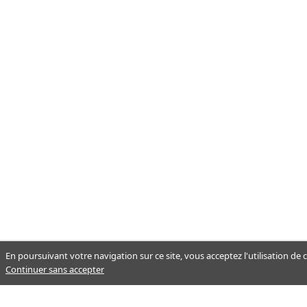
En poursuivant votre navigation sur ce site, vous acceptez l'utilisation de
Continuer sans accepter