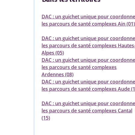
DAC : un guichet unique pour coordonne
les parcours de santé complexes Ain (01)
DAC : un guichet unique pour coordonne
les parcours de santé complexes Hautes
Alpes (05)
DAC : un guichet unique pour coordonne
les parcours de santé complexes
Ardennes (08)
DAC : un guichet unique pour coordonne
les parcours de santé complexes Aude (1
DAC : un guichet unique pour coordonne
les parcours de santé complexes Cantal
(15)