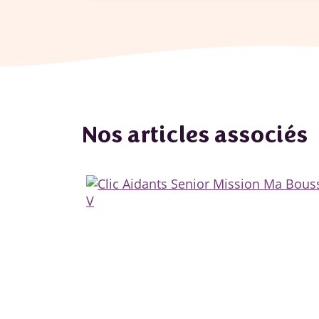
Nos articles associés