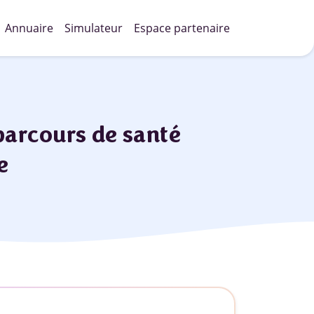
Annuaire
Simulateur
Espace partenaire
parcours de santé
e