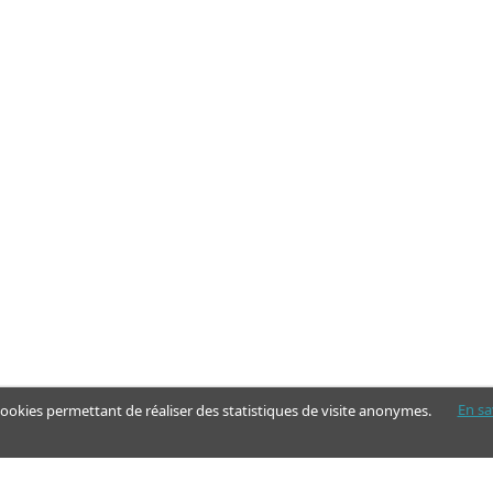
En sa
 cookies permettant de réaliser des statistiques de visite anonymes.