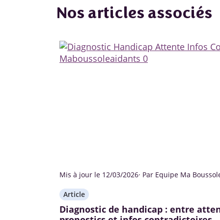
Nos articles associés
Mis à jour le 12/03/2026
· Par Equipe Ma Boussol
Article
Diagnostic de handicap : entre atten
pronostics et infos contradictoires