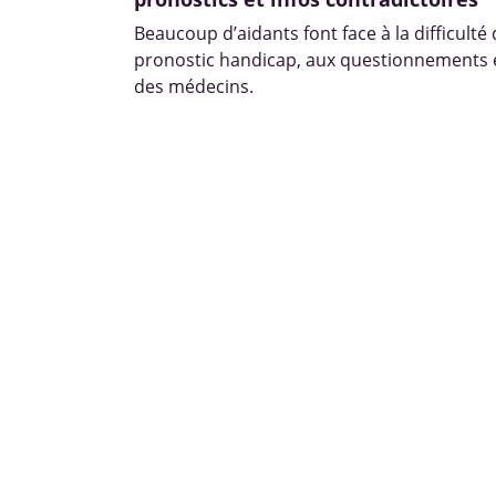
Beaucoup d’aidants font face à la difficulté
pronostic handicap, aux questionnements e
des médecins.