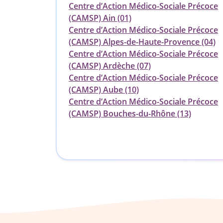
Centre d’Action Médico-Sociale Précoce
(CAMSP) Ain (01)
Centre d’Action Médico-Sociale Précoce
(CAMSP) Alpes-de-Haute-Provence (04)
Centre d’Action Médico-Sociale Précoce
(CAMSP) Ardèche (07)
Centre d’Action Médico-Sociale Précoce
(CAMSP) Aube (10)
Centre d’Action Médico-Sociale Précoce
(CAMSP) Bouches-du-Rhône (13)