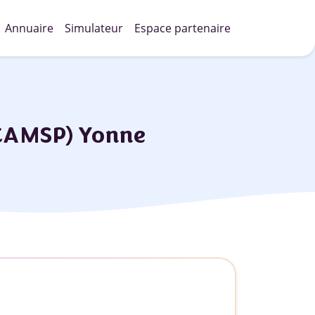
Annuaire
Simulateur
Espace partenaire
(CAMSP) Yonne