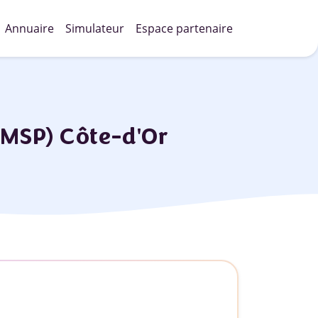
Annuaire
Simulateur
Espace partenaire
AMSP) Côte-d'Or