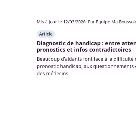
Mis à jour le 12/03/2026
· Par Equipe Ma Boussol
Article
Diagnostic de handicap : entre atten
pronostics et infos contradictoires
Beaucoup d’aidants font face à la difficulté
pronostic handicap, aux questionnements e
des médecins.