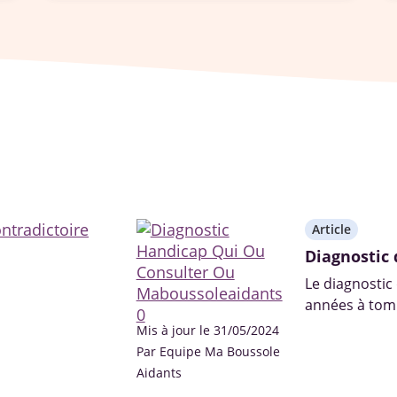
Article
Diagnostic 
Le diagnostic
années à tomb
professionnel
Mis à jour le 31/05/2024
Par Equipe Ma Boussole
Aidants