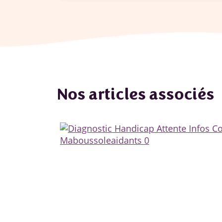
Nos articles associés