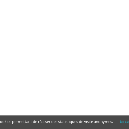
En sa
 cookies permettant de réaliser des statistiques de visite anonymes.