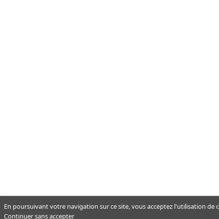
En poursuivant votre navigation sur ce site, vous acceptez l'utilisation de
Continuer sans accepter