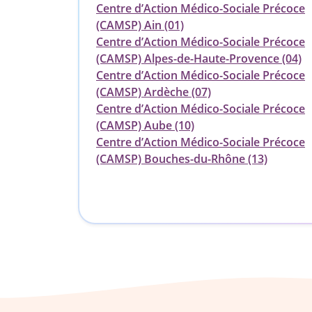
Centre d’Action Médico-Sociale Précoce
(CAMSP) Ain (01)
Centre d’Action Médico-Sociale Précoce
(CAMSP) Alpes-de-Haute-Provence (04)
Centre d’Action Médico-Sociale Précoce
(CAMSP) Ardèche (07)
Centre d’Action Médico-Sociale Précoce
(CAMSP) Aube (10)
Centre d’Action Médico-Sociale Précoce
(CAMSP) Bouches-du-Rhône (13)